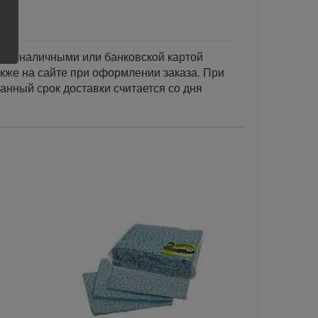
тся наличными или банковской картой
акже на сайте при оформлении заказа. При
занный срок доставки считается со дня