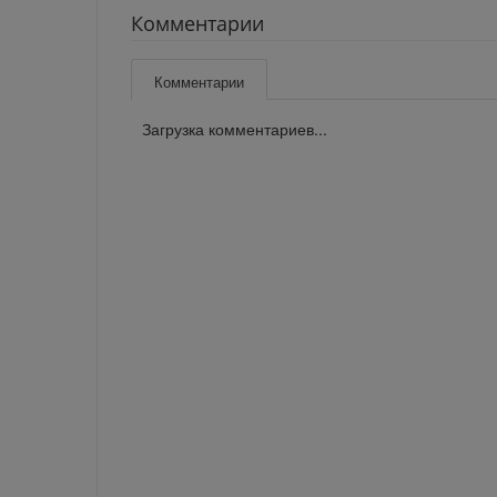
Комментарии
Комментарии
Загрузка комментариев...