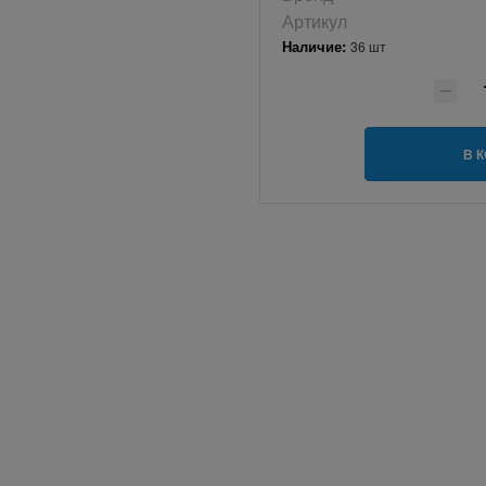
Артикул
Наличие:
36 шт
В 