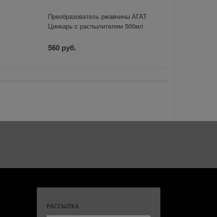
Преобразователь ржавчины АГАТ
Цинкарь с распылителем 500мл
560 руб.
РАССЫЛКА