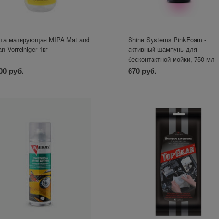
та матирующая MIPA Mat and
Shine Systems PinkFoam -
an Vorreiniger 1кг
активный шампунь для
бесконтактной мойки, 750 мл
00 руб.
670 руб.