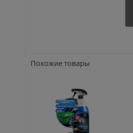
Похожие товары