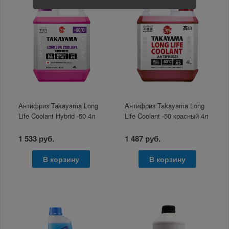
Антифриз Takayama Long
Антифриз Takayama Long
Life Coolant Hybrid -50 4л
Life Coolant -50 красный 4л
1 533 руб.
1 487 руб.
В корзину
В корзину