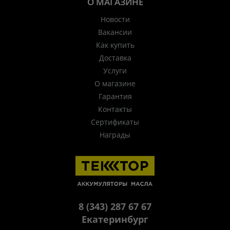
О МАГАЗИНЕ
Новости
Вакансии
Как купить
Доставка
Услуги
О магазине
Гарантия
Контакты
Сертификаты
Награды
8 (343) 287 67 67
Екатеринбург