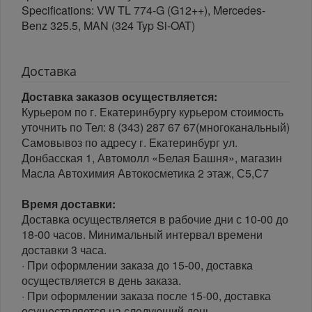
Specifications: VW TL 774-G (G12++), Mercedes-
Benz 325.5, MAN (324 Typ Si-OAT)
Доставка
Доставка заказов осуществляется:
Курьером по г. Екатеринбургу курьером стоимость
уточнить по Тел: 8 (343) 287 67 67(многоканальный)
Самовывоз по адресу г. Екатеринбург ул.
Донбасская 1, Автомолл «Белая Башня», магазин
Масла Автохимия Автокосметика 2 этаж, С5,С7
Время доставки:
Доставка осуществляется в рабочие дни с 10-00 до
18-00 часов. Минимальный интервал времени
доставки 3 часа.
· При оформлении заказа до 15-00, доставка
осуществляется в день заказа.
· При оформлении заказа после 15-00, доставка
осуществляется на следующий день.