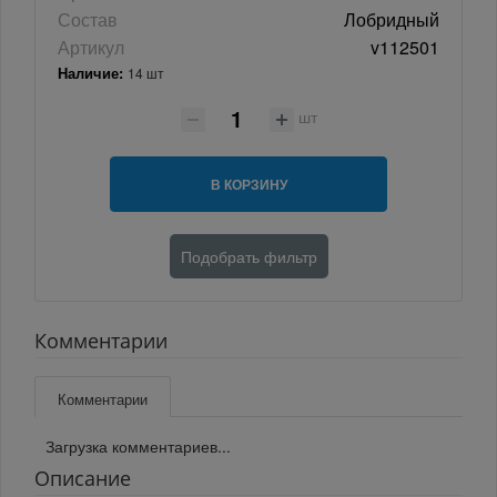
Состав
Лобридный
Артикул
v112501
Наличие:
14 шт
шт
В КОРЗИНУ
Подобрать фильтр
Комментарии
Комментарии
Загрузка комментариев...
Описание