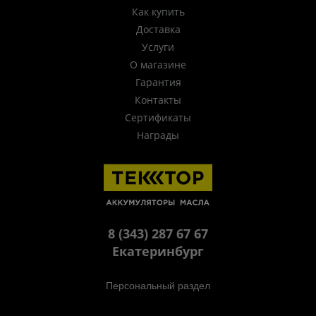
Как купить
Доставка
Услуги
О магазине
Гарантия
Контакты
Сертификаты
Награды
8 (343) 287 67 67
Екатеринбург
Персональный раздел