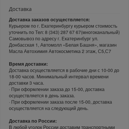
Доставка
Доставка заказов осуществляется:
Курьером по г. Екатеринбургу курьером стоимость
уточнить по Тел: 8 (343) 287 67 67(многоканальный)
Самовывоз по адресу г. Екатеринбург ул.
Донбасская 1, Автомолл «Белая Башня», магазин
Масла Автохимия Автокосметика 2 этаж, С5,С7
Время доставки:
Доставка осуществляется в рабочие дни с 10-00 до
18-00 часов. Минимальный интервал времени
доставки 3 часа.
· При оформлении заказа до 15-00, доставка
осуществляется в день заказа.
· При оформлении заказа после 15-00, доставка
осуществляется на следующий день.
Доставка по России:
В любой уголок России доставим транспортными