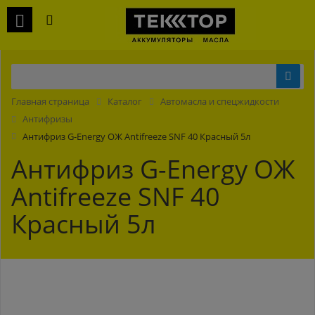
Главная страница
Каталог
Автомасла и спецжидкости
Антифризы
Антифриз G-Energy ОЖ Antifreeze SNF 40 Красный 5л
Антифриз G-Energy ОЖ
Antifreeze SNF 40
Красный 5л