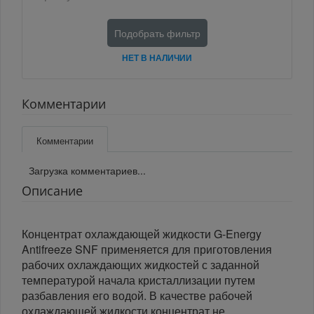
Подобрать фильтр
НЕТ В НАЛИЧИИ
Комментарии
Комментарии
Загрузка комментариев...
Описание
Концентрат охлаждающей жидкости G-Energy
Antifreeze SNF применяется для приготовления
рабочих охлаждающих жидкостей с заданной
температурой начала кристаллизации путем
разбавления его водой. В качестве рабочей
охлаждающей жидкости концентрат не