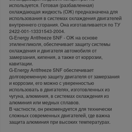
используется. Готовая (разбавленная)
охлаждающая жидкость (ОЖ) предназначена для
использования в системах охлаждения двигателей
внутреннего сгорания. Она изготавливается по ТУ
2422-001-13331543-2004.
G-Energy Antifreeze SNF - ОЖ на основе
этиленгликоля, обеспечивает защиту системы
охлаждения и двигателя автомобиля от
замерзания, кипения, а также от коррозии,
кавитации.
G-Energy Antifreeze SNF обеспечивает
долговременную защиту двигателя от замерзания
и коррозии, его можно с уверенностью
использовать в двигателях, изготовленных из
чугуна, алюминия, в системах охлаждения из
алюминия или медных сплавов.
В частности, он рекомендуется для технически
сложных современных двигателей, где важна
защита алюминия при высоких температурах.