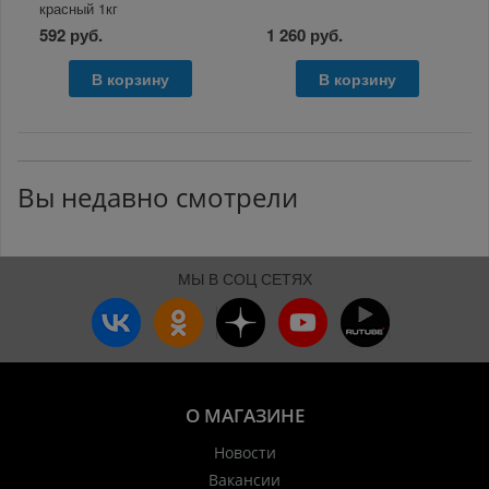
красный 1кг
592 руб.
1 260 руб.
В корзину
В корзину
Вы недавно смотрели
МЫ В СОЦ СЕТЯХ
О МАГАЗИНЕ
Новости
Вакансии