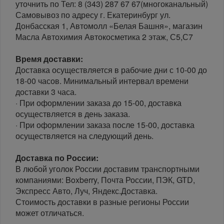
уточнить по Тел: 8 (343) 287 67 67(многоканальный)
Самовывоз по адресу г. Екатеринбург ул.
Донбасская 1, Автомолл «Белая Башня», магазин
Масла Автохимия Автокосметика 2 этаж, С5,С7
Время доставки:
Доставка осуществляется в рабочие дни с 10-00 до
18-00 часов. Минимальный интервал времени
доставки 3 часа.
· При оформлении заказа до 15-00, доставка
осуществляется в день заказа.
· При оформлении заказа после 15-00, доставка
осуществляется на следующий день.
Доставка по России:
В любой уголок России доставим транспортными
компаниями: Boxberry, Почта России, ПЭК, GTD,
Экспресс Авто, Луч, Яндекс.Доставка.
Стоимость доставки в разные регионы России
может отличаться.