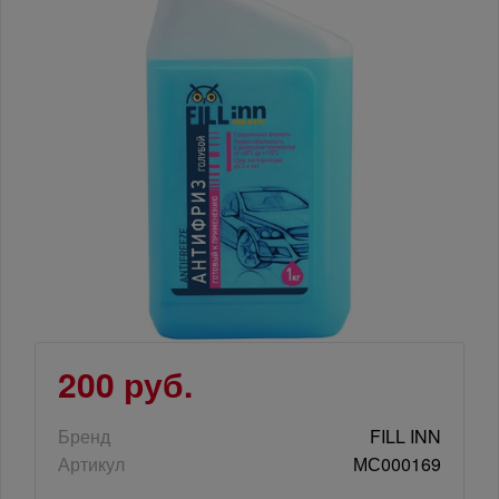
200 руб.
Бренд
FILL INN
Артикул
МС000169