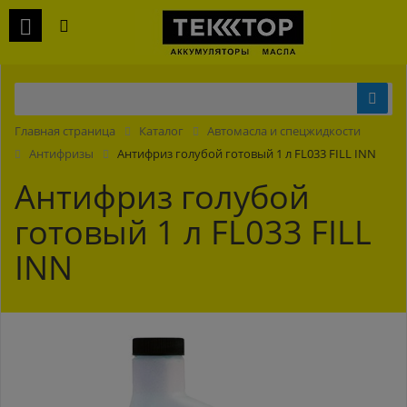
Главная страница
Каталог
Автомасла и спецжидкости
Антифризы
Антифриз голубой готовый 1 л FL033 FILL INN
Антифриз голубой
готовый 1 л FL033 FILL
INN