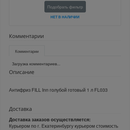
Подобрать фильтр
НЕТ В НАЛИЧИИ
Комментарии
Комментарии
Загрузка комментариев...
Описание
Антифриз FILL Inn голубой готовый 1 л FL033
Доставка
Доставка заказов осуществляется:
Курьером по г. Екатеринбургу курьером стоимость