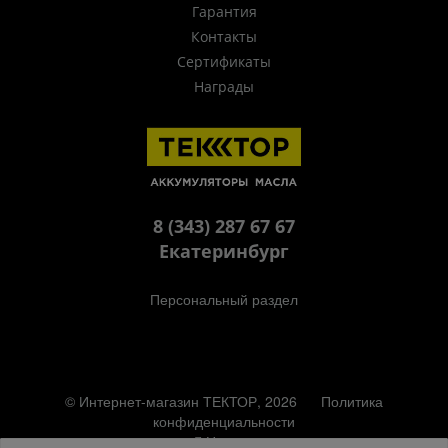
Гарантия
Контакты
Сертификаты
Награды
8 (343) 287 67 67
Екатеринбург
Персональный раздел
© Интернет-магазин ТЕКТОР, 2026
Политика
конфиденциальности
Наверх