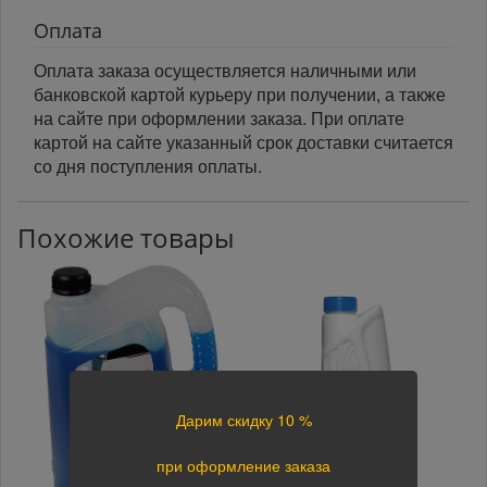
Оплата
Оплата заказа осуществляется наличными или
банковской картой курьеру при получении, а также
на сайте при оформлении заказа. При оплате
картой на сайте указанный срок доставки считается
со дня поступления оплаты.
Похожие товары
Дарим скидку 10 %
при оформление заказа