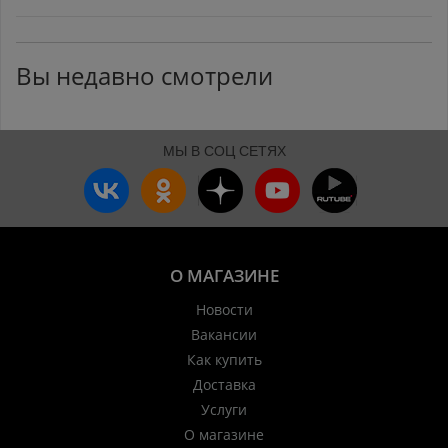
Вы недавно смотрели
МЫ В СОЦ СЕТЯХ
О МАГАЗИНЕ
Новости
Вакансии
Как купить
Доставка
Услуги
О магазине