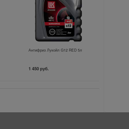
Антифриз Лукойл G12 RED 5л
1 450 руб.