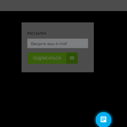
РАССЫЛКА
ПОДПИСАТЬСЯ