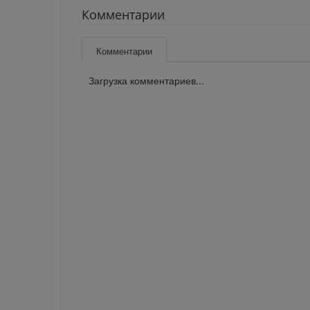
Комментарии
Комментарии
Загрузка комментариев...