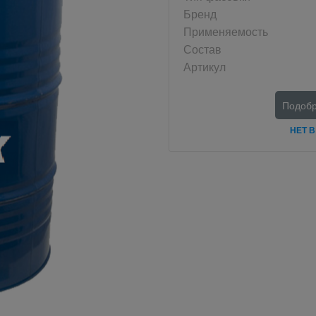
Бренд
Применяемость
Состав
Артикул
Подобр
НЕТ 