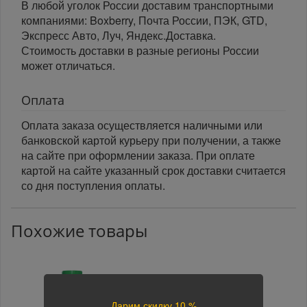
В любой уголок России доставим транспортными
компаниями: Boxberry, Почта России, ПЭК, GTD,
Экспресс Авто, Луч, Яндекс.Доставка.
Стоимость доставки в разные регионы России
может отличаться.
Оплата
Оплата заказа осуществляется наличными или
банковской картой курьеру при получении, а также
на сайте при оформлении заказа. При оплате
картой на сайте указанный срок доставки считается
со дня поступления оплаты.
Похожие товары
Дарим скидку 10 %