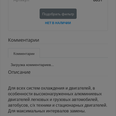
Подобрать фильтр
НЕТ В НАЛИЧИИ
Комментарии
Комментарии
Загрузка комментариев...
Описание
Для всех систем охлаждения и двигателей, в
особенности высоконагруженных алюминиевых
двигателей легковых и грузовых автомобилей,
автобусов, с/х техники и стационарных двигателей.
Для максимальных интервалов замены.