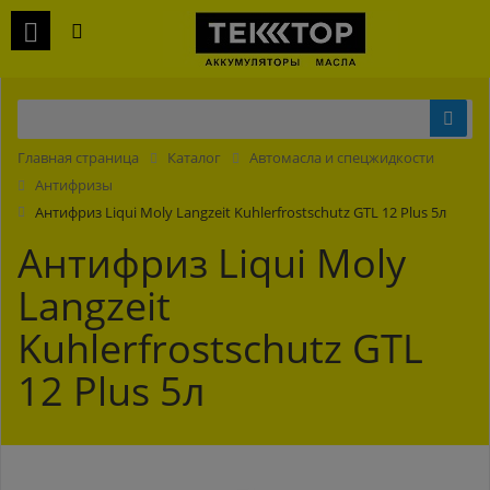
Главная страница
Каталог
Автомасла и спецжидкости
Антифризы
Антифриз Liqui Moly Langzeit Kuhlerfrostschutz GTL 12 Plus 5л
Антифриз Liqui Moly
Langzeit
Kuhlerfrostschutz GTL
12 Plus 5л