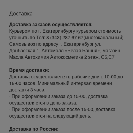
Доставка
Доставка заказов осуществляется:
Курьером по г. Екатеринбургу курьером стоимость
уточнить по Тел: 8 (343) 287 67 67(многоканальный)
Самовывоз по адресу г. Екатеринбург ул.
Донбасская 1, Автомолл «Белая Башня», магазин
Масла Автохимия Автокосметика 2 этаж, С5,С7
Время доставки:
Доставка осуществляется в рабочие дни с 10-00 до
18-00 часов. Минимальный интервал времени
доставки 3 часа.
· При оформлении заказа до 15-00, доставка
осуществляется в день заказа.
· При оформлении заказа после 15-00, доставка
осуществляется на следующий день.
Доставка по России: