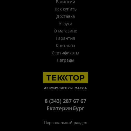
Вакансии
Как купить
Доставка
Услуги
О магазине
Гарантия
Контакты
Сертификаты
Награды
8 (343) 287 67 67
Екатеринбург
Персональный раздел