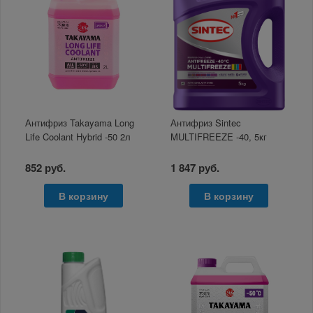
Антифриз Takayama Long
Антифриз Sintec
Life Coolant Hybrid -50 2л
MULTIFREEZE -40, 5кг
852 руб.
1 847 руб.
В корзину
В корзину