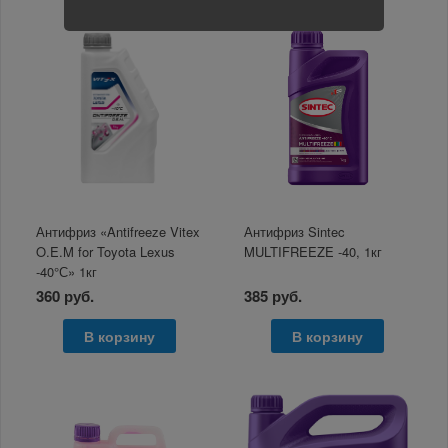
Антифриз «Antifreeze Vitex
Антифриз Sintec
O.E.M for Toyota Lexus
MULTIFREEZE -40, 1кг
-40°С» 1кг
360 руб.
385 руб.
В корзину
В корзину