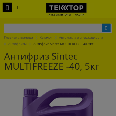
Главная страница
Каталог
Автомасла и спецжидкости
Антифризы
Антифриз Sintec MULTIFREEZE -40, 5кг
Антифриз Sintec
MULTIFREEZE -40, 5кг