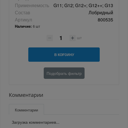
Применяемость
G11; G12; G12+; G12++; G13
Состав
Лобридный
Артикул
800535
Наличие:
6 шт
шт
В КОРЗИНУ
Подобрать фильтр
Комментарии
Комментарии
Загрузка комментариев...