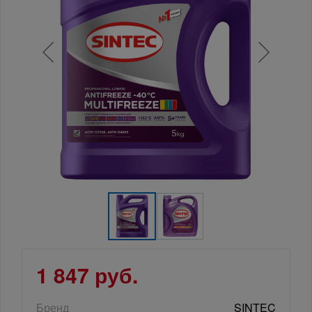
1 847 руб.
Бренд
SINTEC