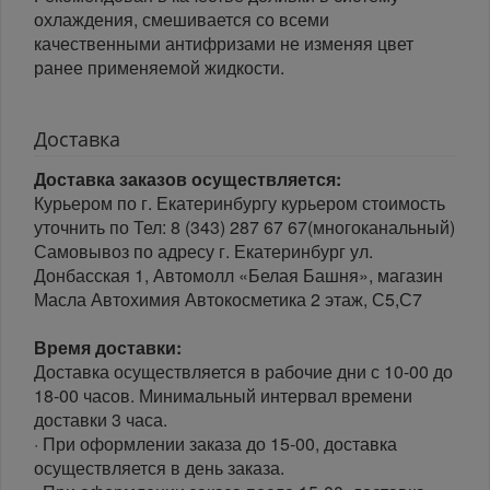
охлаждения, смешивается со всеми
качественными антифризами не изменяя цвет
ранее применяемой жидкости.
Доставка
Доставка заказов осуществляется:
Курьером по г. Екатеринбургу курьером стоимость
уточнить по Тел: 8 (343) 287 67 67(многоканальный)
Самовывоз по адресу г. Екатеринбург ул.
Донбасская 1, Автомолл «Белая Башня», магазин
Масла Автохимия Автокосметика 2 этаж, С5,С7
Время доставки:
Доставка осуществляется в рабочие дни с 10-00 до
18-00 часов. Минимальный интервал времени
доставки 3 часа.
· При оформлении заказа до 15-00, доставка
осуществляется в день заказа.