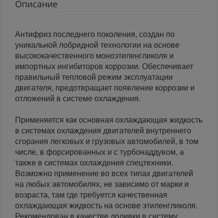
Описание
Антифриз последнего поколения, создан по
уникальной лобридной технологии на основе
высококачественного моноэтиленгликоля и
импортных ингибиторов коррозии. Обеспечивает
правильный тепловой режим эксплуатации
двигателя, предотвращает появление коррозии и
отложений в системе охлаждения.
Применяется как основная охлаждающая жидкость
в системах охлаждения двигателей внутреннего
сгорания легковых и грузовых автомобилей, в том
числе, в форсированных и с турбонаддувом, а
также в системах охлаждения спецтехники.
Возможно применение во всех типах двигателей
на любых автомобилях, не зависимо от марки и
возраста, там где требуется качественная
охлаждающая жидкость на основе этиленгликоля.
Рекомендован в качестве доливки в систему