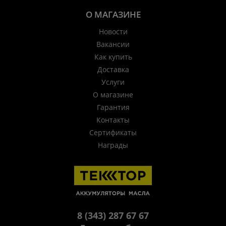
О МАГАЗИНЕ
Новости
Вакансии
Как купить
Доставка
Услуги
О магазине
Гарантия
Контакты
Сертификаты
Награды
8 (343) 287 67 67