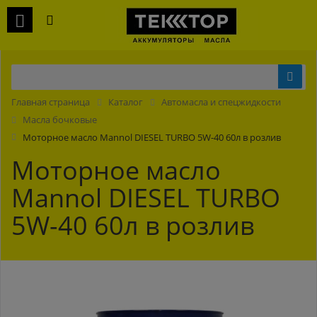
Главная страница
Каталог
Автомасла и спецжидкости
Масла бочковые
Моторное масло Mannol DIESEL TURBO 5W-40 60л в розлив
Моторное масло
Mannol DIESEL TURBO
5W-40 60л в розлив