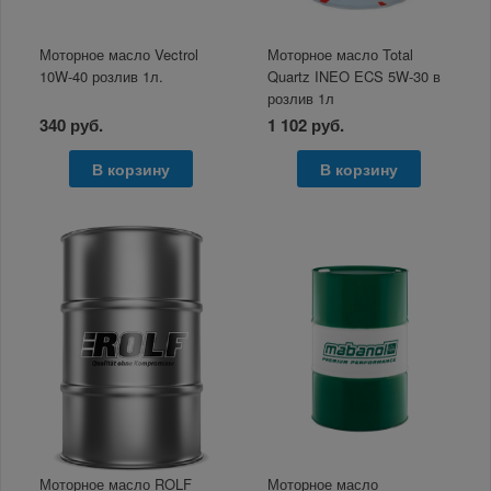
Моторное масло Vectrol
Моторное масло Total
10W-40 розлив 1л.
Quartz INEO ECS 5W-30 в
розлив 1л
340 руб.
1 102 руб.
В корзину
В корзину
Моторное масло ROLF
Моторное масло