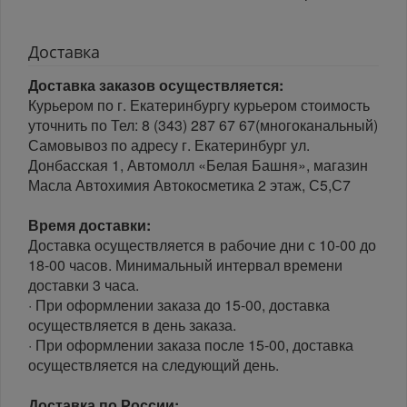
Доставка
Доставка заказов осуществляется:
Курьером по г. Екатеринбургу курьером стоимость
уточнить по Тел: 8 (343) 287 67 67(многоканальный)
Самовывоз по адресу г. Екатеринбург ул.
Донбасская 1, Автомолл «Белая Башня», магазин
Масла Автохимия Автокосметика 2 этаж, С5,С7
Время доставки:
Доставка осуществляется в рабочие дни с 10-00 до
18-00 часов. Минимальный интервал времени
доставки 3 часа.
· При оформлении заказа до 15-00, доставка
осуществляется в день заказа.
· При оформлении заказа после 15-00, доставка
осуществляется на следующий день.
Доставка по России: