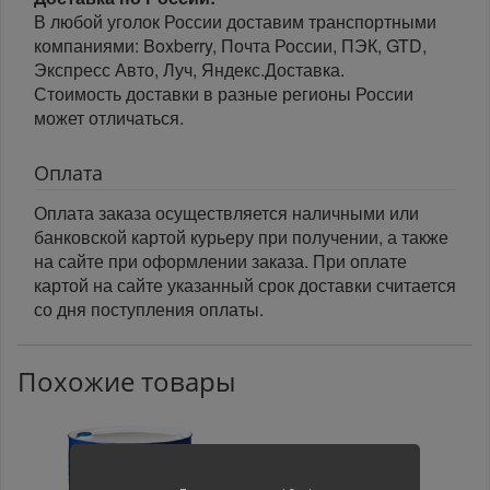
В любой уголок России доставим транспортными
компаниями: Boxberry, Почта России, ПЭК, GTD,
Экспресс Авто, Луч, Яндекс.Доставка.
Стоимость доставки в разные регионы России
может отличаться.
Оплата
Оплата заказа осуществляется наличными или
банковской картой курьеру при получении, а также
на сайте при оформлении заказа. При оплате
картой на сайте указанный срок доставки считается
со дня поступления оплаты.
Похожие товары