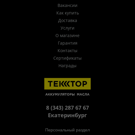
Вакансии
Как купить
Доставка
Услуги
О магазине
Гарантия
Контакты
Сертификаты
Награды
8 (343) 287 67 67
Екатеринбург
Персональный раздел