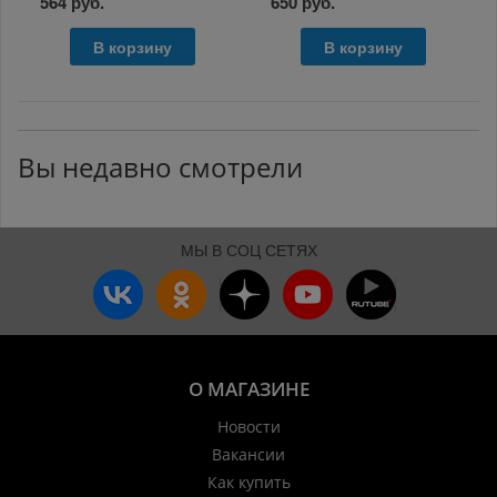
564 руб.
650 руб.
В корзину
В корзину
Вы недавно смотрели
МЫ В СОЦ СЕТЯХ
О МАГАЗИНЕ
Новости
Вакансии
Как купить