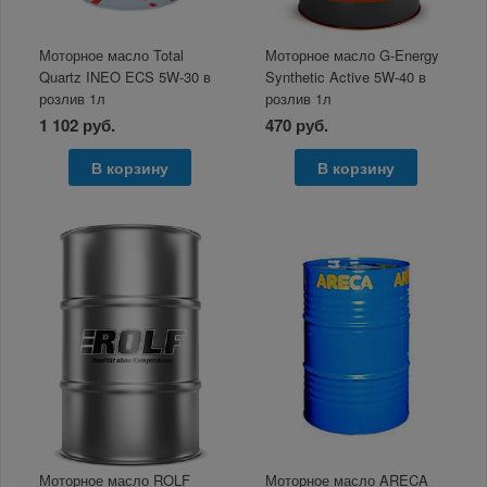
Моторное масло Total
Моторное масло G-Energy
Quartz INEO ECS 5W-30 в
Synthetic Active 5W-40 в
розлив 1л
розлив 1л
1 102 руб.
470 руб.
В корзину
В корзину
Моторное масло ROLF
Моторное масло ARECA