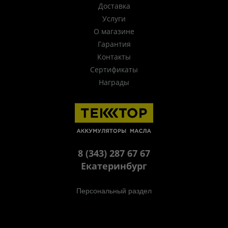
Доставка
Услуги
О магазине
Гарантия
Контакты
Сертификаты
Награды
8 (343) 287 67 67
Екатеринбург
Персональный раздел