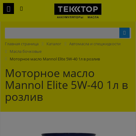
Главная страница
Каталог
Автомасла и спецжидкости
Масла бочковые
Моторное масло Mannol Elite 5W-40 1л в розлив
Моторное масло
Mannol Elite 5W-40 1л в
розлив