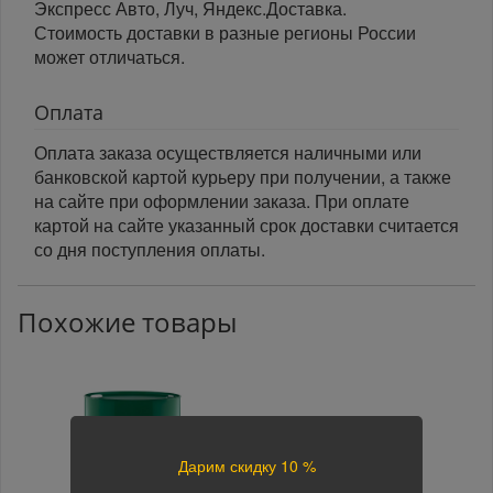
Экспресс Авто, Луч, Яндекс.Доставка.
Стоимость доставки в разные регионы России
может отличаться.
Оплата
Оплата заказа осуществляется наличными или
банковской картой курьеру при получении, а также
на сайте при оформлении заказа. При оплате
картой на сайте указанный срок доставки считается
со дня поступления оплаты.
Похожие товары
Дарим скидку 10 %