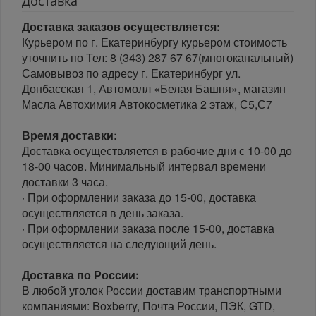
Доставка
Доставка заказов осуществляется:
Курьером по г. Екатеринбургу курьером стоимость
уточнить по Тел: 8 (343) 287 67 67(многоканальный)
Самовывоз по адресу г. Екатеринбург ул.
Донбасская 1, Автомолл «Белая Башня», магазин
Масла Автохимия Автокосметика 2 этаж, С5,С7
Время доставки:
Доставка осуществляется в рабочие дни с 10-00 до
18-00 часов. Минимальный интервал времени
доставки 3 часа.
· При оформлении заказа до 15-00, доставка
осуществляется в день заказа.
· При оформлении заказа после 15-00, доставка
осуществляется на следующий день.
Доставка по России:
В любой уголок России доставим транспортными
компаниями: Boxberry, Почта России, ПЭК, GTD,