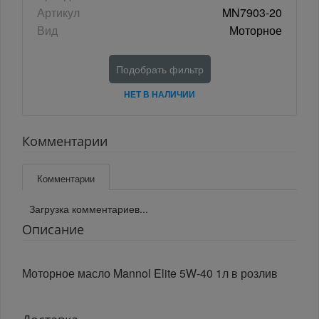
Артикул
MN7903-20
Вид
Моторное
Подобрать фильтр
НЕТ В НАЛИЧИИ
Комментарии
Комментарии
Загрузка комментариев...
Описание
Моторное масло Mannol Elite 5W-40 1л в розлив