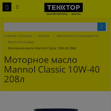
Главная страница
Каталог
Автомасла и спецжидкости
Масла бочковые
Моторное масло Mannol Classiс 10W-40 208л
Моторное масло
Mannol Classiс 10W-40
208л