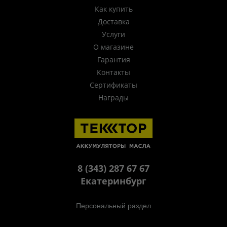
Как купить
Доставка
Услуги
О магазине
Гарантия
Контакты
Сертификаты
Награды
8 (343) 287 67 67
Екатеринбург
Персональный раздел