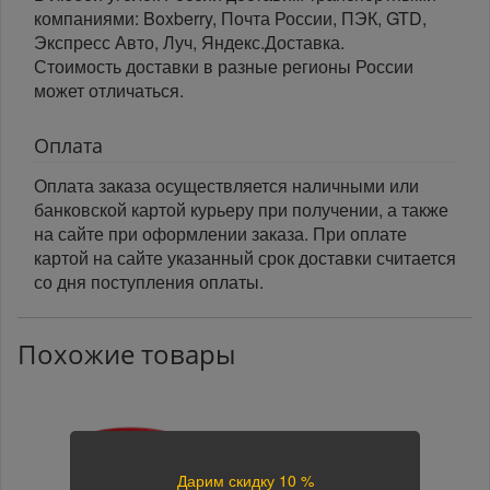
компаниями: Boxberry, Почта России, ПЭК, GTD,
Экспресс Авто, Луч, Яндекс.Доставка.
Стоимость доставки в разные регионы России
может отличаться.
Оплата
Оплата заказа осуществляется наличными или
банковской картой курьеру при получении, а также
на сайте при оформлении заказа. При оплате
картой на сайте указанный срок доставки считается
со дня поступления оплаты.
Похожие товары
Дарим скидку 10 %