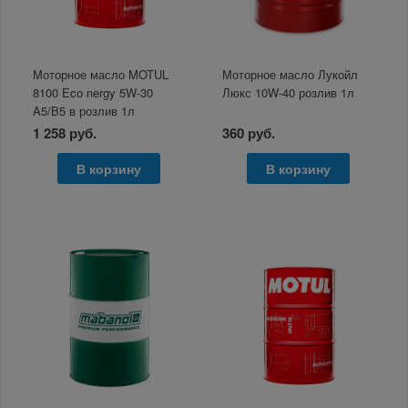
Моторное масло MOTUL
Моторное масло Лукойл
8100 Eco nergy 5W-30
Люкс 10W-40 розлив 1л
A5/B5 в розлив 1л
1 258 руб.
360 руб.
В корзину
В корзину