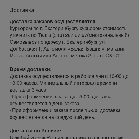
Доставка
Доставка заказов осуществляется:
Курьером по г. Екатеринбургу курьером стоимость
уточнить по Тел: 8 (343) 287 67 67(многоканальный)
Самовывоз по адресу г. Екатеринбург ул.
Донбасская 1, Автомолл «Белая Башня», магазин
Масла Автохимия Автокосметика 2 этаж, С5,С7
Время доставки:
Доставка осуществляется в рабочие дни с 10-00 до
18-00 часов. Минимальный интервал времени
доставки 3 часа.
· При оформлении заказа до 15-00, доставка
осуществляется в день заказа.
· При оформлении заказа после 15-00, доставка
осуществляется на следующий день.
Доставка по России:
В любой уголок России доставим транспортными