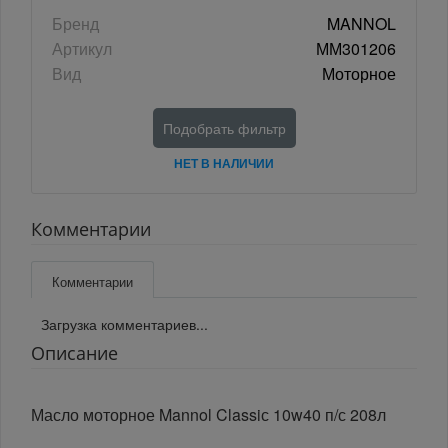
Бренд
MANNOL
Артикул
ММ301206
Вид
Моторное
Подобрать фильтр
НЕТ В НАЛИЧИИ
Комментарии
Комментарии
Загрузка комментариев...
Описание
Масло моторное Mannol Classiс 10w40 п/с 208л