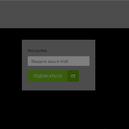
РАССЫЛКА
ПОДПИСАТЬСЯ