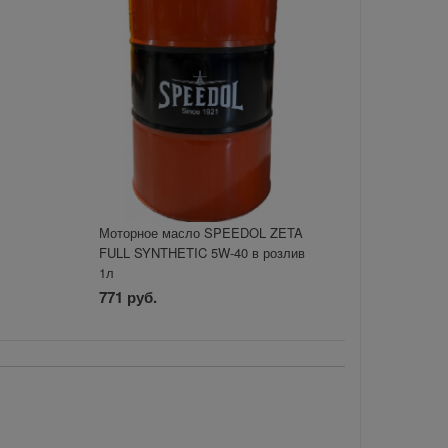
Моторное масло SPEEDOL ZETA
FULL SYNTHETIC 5W-40 в розлив
1л
771 руб.