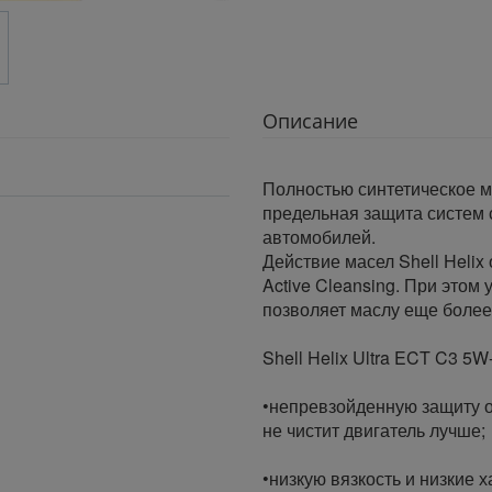
Описание
Полностью синтетическое 
предельная защита систем 
автомобилей.
Действие масел Shell Helix
Active Cleansing. При этом 
позволяет маслу еще более
Shell Helix Ultra ECT C3 5W
•непревзойденную защиту о
не чистит двигатель лучше;
•низкую вязкость и низкие 