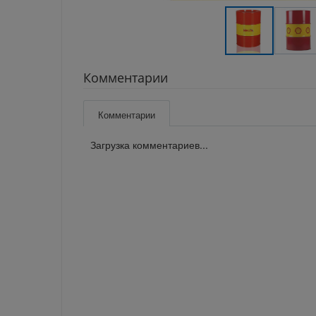
Комментарии
Комментарии
Загрузка комментариев...