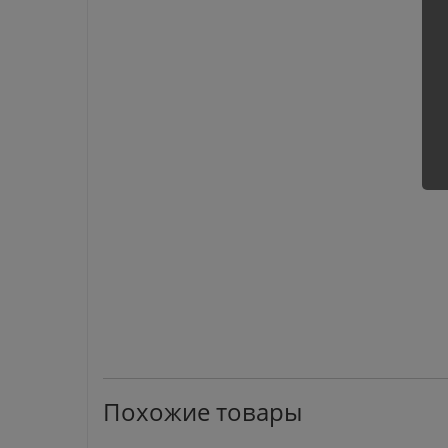
Похожие товары