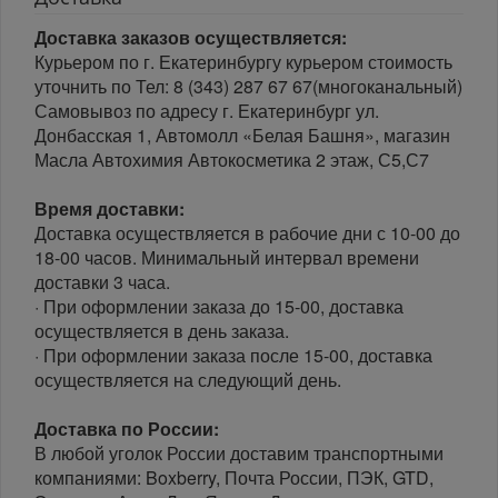
Доставка заказов осуществляется:
Курьером по г. Екатеринбургу курьером стоимость
уточнить по Тел: 8 (343) 287 67 67(многоканальный)
Самовывоз по адресу г. Екатеринбург ул.
Донбасская 1, Автомолл «Белая Башня», магазин
Масла Автохимия Автокосметика 2 этаж, С5,С7
Время доставки:
Доставка осуществляется в рабочие дни с 10-00 до
18-00 часов. Минимальный интервал времени
доставки 3 часа.
· При оформлении заказа до 15-00, доставка
осуществляется в день заказа.
· При оформлении заказа после 15-00, доставка
осуществляется на следующий день.
Доставка по России:
В любой уголок России доставим транспортными
компаниями: Boxberry, Почта России, ПЭК, GTD,