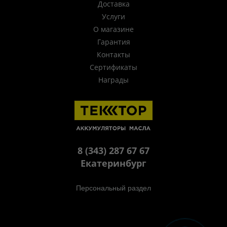
Доставка
Услуги
О магазине
Гарантия
Контакты
Сертификаты
Награды
8 (343) 287 67 67
Екатеринбург
Персональный раздел