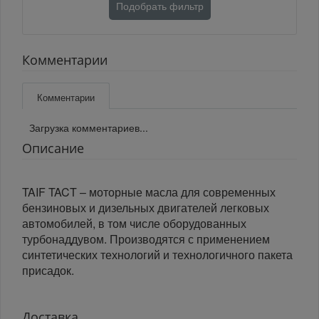
Подобрать фильтр
Комментарии
Комментарии
Загрузка комментариев...
Описание
TAIF TACT – моторные масла для современных
бензиновых и дизельных двигателей легковых
автомобилей, в том числе оборудованных
турбонаддувом. Производятся с применением
синтетических технологий и технологичного пакета
присадок.
Доставка