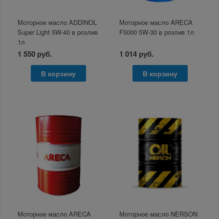
Моторное масло ADDINOL
Моторное масло ARECA
Super Light 5W-40 в розлив
F5000 5W-30 в розлив 1л
1л
1 550 руб.
1 014 руб.
В корзину
В корзину
Моторное масло ARECA
Моторное масло NERSON