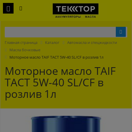
Главная страница
Каталог
Автомасла и спецжидкости
Масла бочковые
Моторное масло TAIF TACT 5W-40 SL/CF в розлив 1л
Моторное масло TAIF
TACT 5W-40 SL/CF в
розлив 1л