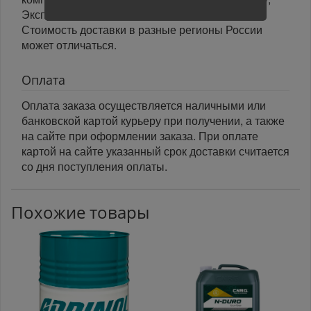
Экспресс Авто, Луч, Яндекс.Доставка.
Стоимость доставки в разные регионы России
может отличаться.
Оплата
Оплата заказа осуществляется наличными или
банковской картой курьеру при получении, а также
на сайте при оформлении заказа. При оплате
картой на сайте указанный срок доставки считается
со дня поступления оплаты.
Похожие товары