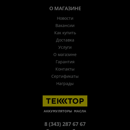
О МАГАЗИНЕ
Новости
Вакансии
Как купить
Доставка
Услуги
О магазине
Гарантия
Контакты
Сертификаты
Награды
8 (343) 287 67 67