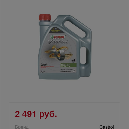
2 491 руб.
Бренд
Castrol