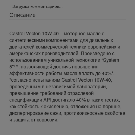
Загрузка комментариев...
Описание
Castrol Vecton 10W-40 – моторное масло с
синтетическими компонентами для дизельных
двигателей коммерческой техники европейских и
американских производителей. Произведено с
использованием уникальной технологии “System
5”™, позволяющей достичь повышения
эффективности работы масла вплоть до 40%*.
*согласно испытаниям Castrol Vecton 10W-40,
проведенным в независимой лаборатории,
превышение требований отраслевой
спецификации API достигало 40% в таких тестах,
как стойкость к окислению, отложения на поршне,
диспергирование сажи, противоизносные свойства
и защита от коррозии.