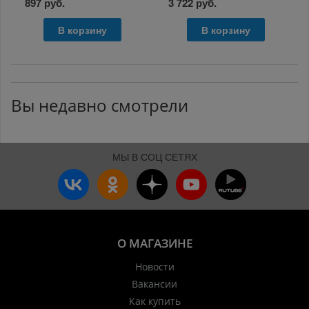
897 руб.
3 722 руб.
В корзину
В корзину
Вы недавно смотрели
МЫ В СОЦ СЕТЯХ
О МАГАЗИНЕ
Новости
Вакансии
Как купить