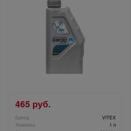
465 руб.
Бренд
VITEX
Упаковка
1 л