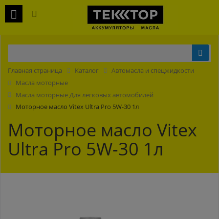
Главная страница
Каталог
Автомасла и спецжидкости
Масла моторные
Масла моторные Для легковых автомобилей
Моторное масло Vitex Ultra Pro 5W-30 1л
Моторное масло Vitex
Ultra Pro 5W-30 1л