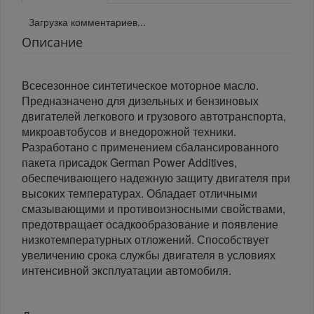
Загрузка комментариев...
Описание
Всесезонное синтетическое моторное масло.
Предназначено для дизельных и бензиновых
двигателей легкового и грузового автотранспорта,
микроавтобусов и внедорожной техники.
Разработано с применением сбалансированного
пакета присадок German Power Additives,
обеспечивающего надежную защиту двигателя при
высоких температурах. Обладает отличными
смазывающими и противоизносными свойствами,
предотвращает осадкообразование и появление
низкотемпературных отложений. Способствует
увеличению срока службы двигателя в условиях
интенсивной эксплуатации автомобиля.