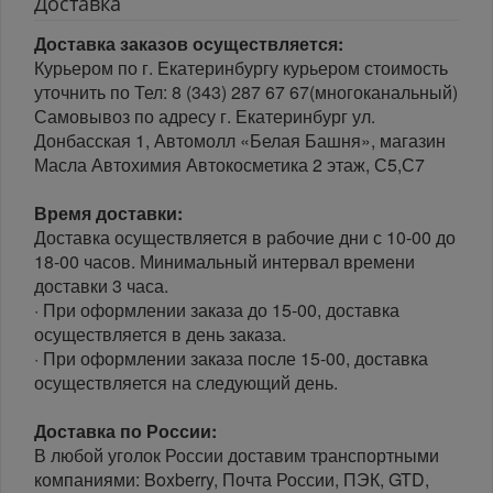
Доставка
Доставка заказов осуществляется:
Курьером по г. Екатеринбургу курьером стоимость
уточнить по Тел: 8 (343) 287 67 67(многоканальный)
Самовывоз по адресу г. Екатеринбург ул.
Донбасская 1, Автомолл «Белая Башня», магазин
Масла Автохимия Автокосметика 2 этаж, С5,С7
Время доставки:
Доставка осуществляется в рабочие дни с 10-00 до
18-00 часов. Минимальный интервал времени
доставки 3 часа.
· При оформлении заказа до 15-00, доставка
осуществляется в день заказа.
· При оформлении заказа после 15-00, доставка
осуществляется на следующий день.
Доставка по России:
В любой уголок России доставим транспортными
компаниями: Boxberry, Почта России, ПЭК, GTD,