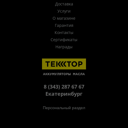
Доставка
Услуги
О магазине
Гарантия
Контакты
Сертификаты
Награды
8 (343) 287 67 67
Екатеринбург
Персональный раздел