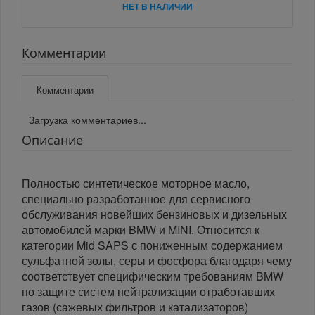
НЕТ В НАЛИЧИИ
Комментарии
Комментарии
Загрузка комментариев...
Описание
Полностью синтетическое моторное масло,
специально разработанное для сервисного
обслуживания новейших бензиновых и дизельных
автомобилей марки BMW и MINI. Относится к
категории Mid SAPS с пониженным содержанием
сульфатной золы, серы и фосфора благодаря чему
соответствует специфическим требованиям BMW
по защите систем нейтрализации отработавших
газов (сажевых фильтров и катализаторов)