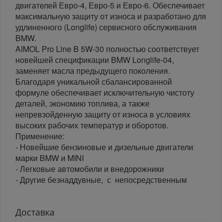
двигателей Евро-4, Евро-5 и Евро-6. Обеспечивает
максимальную защиту от износа и разработано для
удлиненного (Longlife) сервисного обслуживания
BMW.
AIMOL Pro Line B 5W-30 полностью соответствует
новейшей спецификации BMW Longlife-04,
заменяет масла предыдущего поколения.
Благодаря уникальной сбалансированной
формуле обеспечивает исключительную чистоту
деталей, экономию топлива, а также
непревзойденную защиту от износа в условиях
высоких рабочих температур и оборотов.
Применение:
- Новейшие бензиновые и дизельные двигатели
марки BMW и MINI
- Легковые автомобили и внедорожники
- Другие безнаддувные, с непосредственным
Доставка