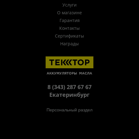
Услуги
О магазине
Гарантия
Контакты
Сертификаты
Награды
8 (343) 287 67 67
Екатеринбург
Персональный раздел