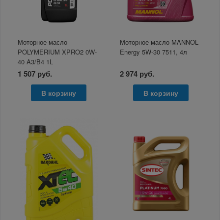
Моторное масло
Моторное масло MANNOL
POLYMERIUM XPRO2 0W-
Energy 5W-30 7511, 4л
40 A3/B4 1L
1 507 руб.
2 974 руб.
В корзину
В корзину