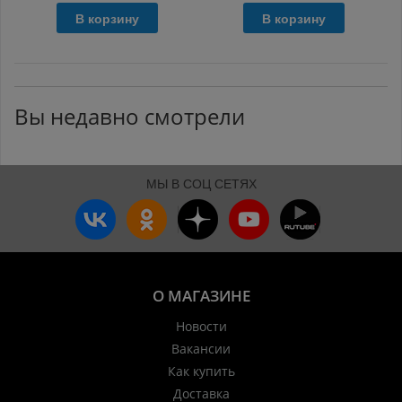
В корзину
В корзину
Вы недавно смотрели
МЫ В СОЦ СЕТЯХ
О МАГАЗИНЕ
Новости
Вакансии
Как купить
Доставка