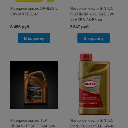
Моторное масло BARDAHL
Моторное масло SINTEC
5W-40 XTEC, 4л
PLATINUM 7000 SAE 5W-
30 ACEA A5/B5 4л
8 496 руб.
2 847 руб.
В корзину
В корзину
Моторное масло TLP
Моторное масло SINTEC
URBAN HT SP GF-6A 5W-
ExtraLife 7000 SAE 5W-40