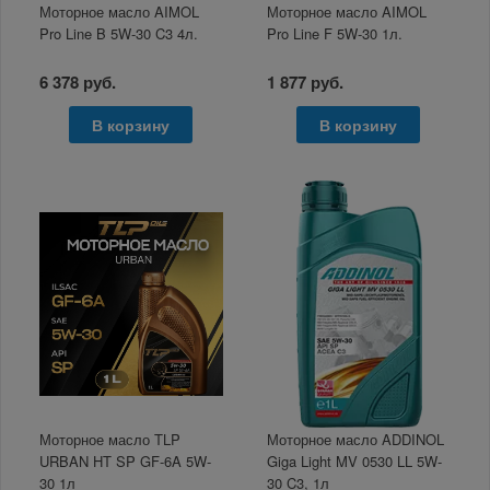
Моторное масло AIMOL
Моторное масло AIMOL
Pro Line B 5W-30 C3 4л.
Pro Line F 5W-30 1л.
6 378 руб.
1 877 руб.
В корзину
В корзину
Моторное масло TLP
Моторное масло ADDINOL
URBAN HT SP GF-6A 5W-
Giga Light MV 0530 LL 5W-
30 1л
30 C3, 1л