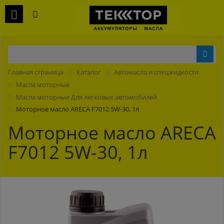
Главная страница
Каталог
Автомасла и спецжидкости
Масла моторные
Масла моторные Для легковых автомобилей
Моторное масло ARECA F7012 5W-30, 1л
Моторное масло ARECA
F7012 5W-30, 1л