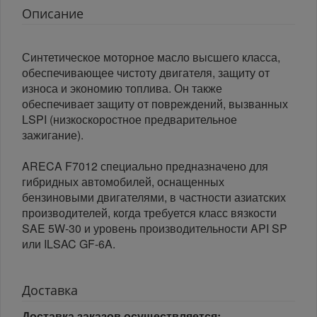
Описание
Синтетическое моторное масло высшего класса,
обеспечивающее чистоту двигателя, защиту от
износа и экономию топлива. Он также
обеспечивает защиту от повреждений, вызванных
LSPI (низкоскоростное предварительное
зажигание).
ARECA F7012 специально предназначено для
гибридных автомобилей, оснащенных
бензиновыми двигателями, в частности азиатских
производителей, когда требуется класс вязкости
SAE 5W-30 и уровень производительности API SP
или ILSAC GF-6A.
Доставка
Доставка заказов осуществляется: