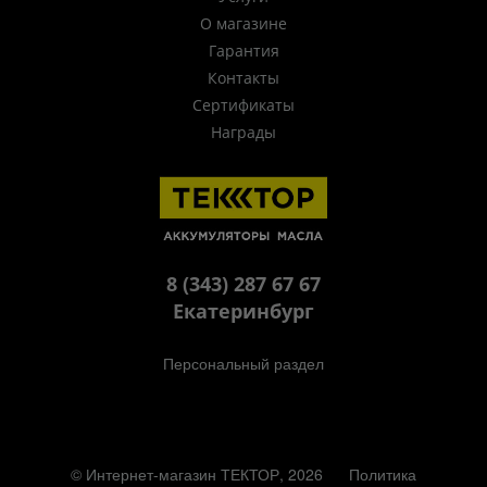
О магазине
Гарантия
Контакты
Сертификаты
Награды
8 (343) 287 67 67
Екатеринбург
Персональный раздел
© Интернет-магазин ТЕКТОР, 2026
Политика