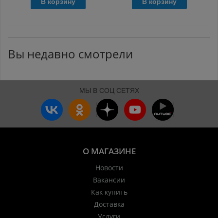
В корзину
В корзину
Вы недавно смотрели
МЫ В СОЦ СЕТЯХ
О МАГАЗИНЕ
Новости
Вакансии
Как купить
Доставка
Услуги