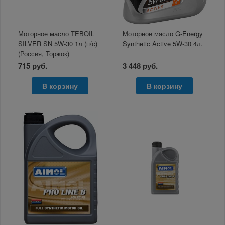
Моторное масло TEBOIL
Моторное масло G-Energy
SILVER SN 5W-30 1л (п/с)
Synthetic Active 5W-30 4л.
(Россия, Торжок)
715 руб.
3 448 руб.
В корзину
В корзину