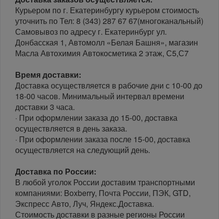
Курьером по г. Екатеринбургу курьером стоимость
уточнить по Тел: 8 (343) 287 67 67(многоканальный)
Самовывоз по адресу г. Екатеринбург ул.
Донбасская 1, Автомолл «Белая Башня», магазин
Масла Автохимия Автокосметика 2 этаж, С5,С7
Время доставки:
Доставка осуществляется в рабочие дни с 10-00 до
18-00 часов. Минимальный интервал времени
доставки 3 часа.
· При оформлении заказа до 15-00, доставка
осуществляется в день заказа.
· При оформлении заказа после 15-00, доставка
осуществляется на следующий день.
Доставка по России:
В любой уголок России доставим транспортными
компаниями: Boxberry, Почта России, ПЭК, GTD,
Экспресс Авто, Луч, Яндекс.Доставка.
Стоимость доставки в разные регионы России