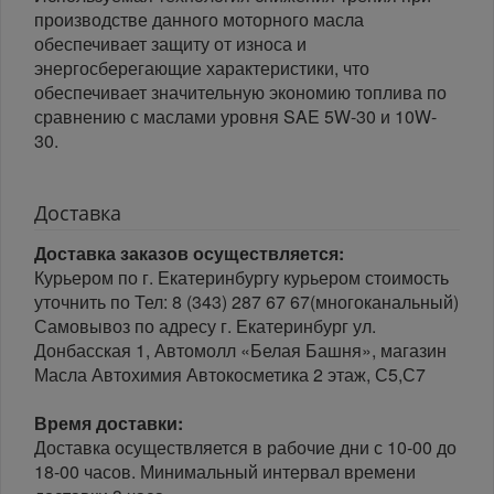
производстве данного моторного масла
обеспечивает защиту от износа и
энергосберегающие характеристики, что
обеспечивает значительную экономию топлива по
сравнению с маслами уровня SAE 5W-30 и 10W-
30.
Доставка
Доставка заказов осуществляется:
Курьером по г. Екатеринбургу курьером стоимость
уточнить по Тел: 8 (343) 287 67 67(многоканальный)
Самовывоз по адресу г. Екатеринбург ул.
Донбасская 1, Автомолл «Белая Башня», магазин
Масла Автохимия Автокосметика 2 этаж, С5,С7
Время доставки:
Доставка осуществляется в рабочие дни с 10-00 до
18-00 часов. Минимальный интервал времени