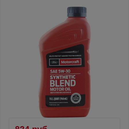
834 руб.