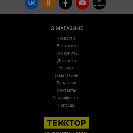
О МАГАЗИНЕ
Новости
Вакансии
Как купить
Доставка
Услуги
О магазине
Гарантия
Контакты
Сертификаты
Награды