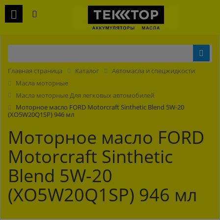
Главная страница
Каталог
Автомасла и спецжидкости
Масла моторные
Масла моторные Для легковых автомобилей
Моторное масло FORD Motorcraft Sinthetic Blend 5W-20
(XO5W20Q1SP) 946 мл
Моторное масло FORD
Motorcraft Sinthetic
Blend 5W-20
(XO5W20Q1SP) 946 мл