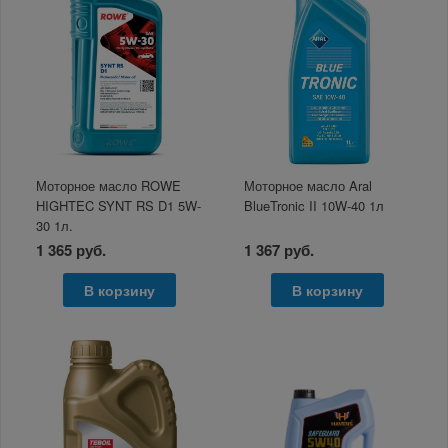
Моторное масло ROWE
Моторное масло Aral
HIGHTEC SYNT RS D1 5W-
BlueTronic II 10W-40 1л
30 1л.
1 365 руб.
1 367 руб.
В корзину
В корзину