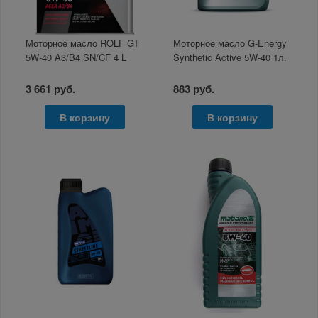
Моторное масло ROLF GT
Моторное масло G-Energy
5W-40 A3/B4 SN/CF 4 L
Synthetic Active 5W-40 1л.
3 661 руб.
883 руб.
В корзину
В корзину