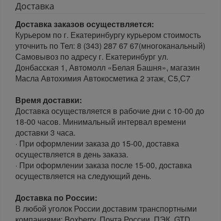
Доставка
Доставка заказов осуществляется:
Курьером по г. Екатеринбургу курьером стоимость
уточнить по Тел: 8 (343) 287 67 67(многоканальный)
Самовывоз по адресу г. Екатеринбург ул.
Донбасская 1, Автомолл «Белая Башня», магазин
Масла Автохимия Автокосметика 2 этаж, С5,С7
Время доставки:
Доставка осуществляется в рабочие дни с 10-00 до
18-00 часов. Минимальный интервал времени
доставки 3 часа.
· При оформлении заказа до 15-00, доставка
осуществляется в день заказа.
· При оформлении заказа после 15-00, доставка
осуществляется на следующий день.
Доставка по России:
В любой уголок России доставим транспортными
компаниями: Boxberry, Почта России, ПЭК, GTD,