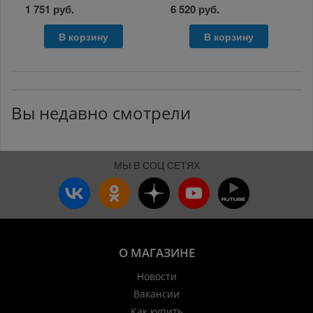
1 751 руб.
6 520 руб.
В корзину
В корзину
Вы недавно смотрели
МЫ В СОЦ СЕТЯХ
О МАГАЗИНЕ
Новости
Вакансии
Как купить