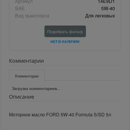
Артикул
14E9D1
SAE
5W-40
Вид транспорта
Для легковых
Подобрать фильтр
НЕТ В НАЛИЧИИ
Комментарии
Комментарии
Загрузка комментариев...
Описание
Моторное масло FORD 5W-40 Formula S/SD 5л