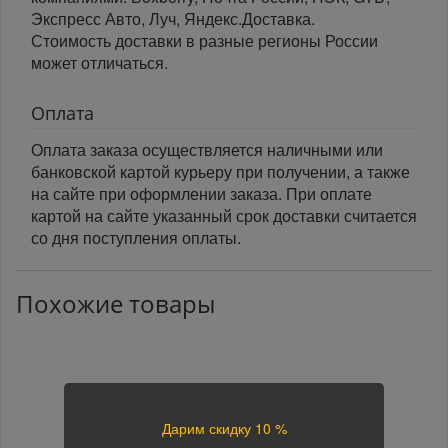
Экспресс Авто, Луч, Яндекс.Доставка.
Стоимость доставки в разные регионы России
может отличаться.
Оплата
Оплата заказа осуществляется наличными или
банковской картой курьеру при получении, а также
на сайте при оформлении заказа. При оплате
картой на сайте указанный срок доставки считается
со дня поступления оплаты.
Похожие товары
Дарим скидку 10 %