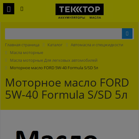
Главная страница
Каталог
Автомасла и спецжидкости
Масла моторные
Масла моторные Для легковых автомобилей
Моторное масло FORD 5W-40 Formula S/SD 5л
Моторное масло FORD
5W-40 Formula S/SD 5л