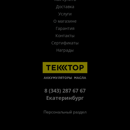
Доставка
Услуги
О магазине
Гарантия
Контакты
Сертификаты
Награды
8 (343) 287 67 67
Екатеринбург
Персональный раздел