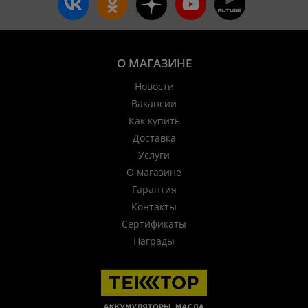
О МАГАЗИНЕ
Новости
Вакансии
Как купить
Доставка
Услуги
О магазине
Гарантия
Контакты
Сертификаты
Награды