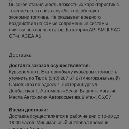
Высокая стабильность вязкостных характеристик в
течение всего срока службы способствует
экономии топлива. Не оказывает вредного
воздействия на самые современные системы
очистки выхлопных газов. Категории API SM, ILSAC
GF-4, ACEA A5
Доставка
Доставка заказов осуществляется:
Курьером по г. Екатеринбургу курьером стоимость
уточнить по Тел: 8 (343) 287 67 67(многоканальный)
Самовывоз по адресу г. Екатеринбург ул.
Донбасская 1, Автомолл «Белая Башня», магазин
Масла Автохимия Автокосметика 2 этаж, С5,С7
Время доставки:
Доставка осуществляется в рабочие дни с 10-00 до
18-00 часов. Минимальный интервал времени
доставки 3 часа.