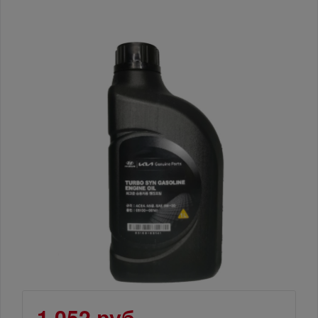
1 052 руб.