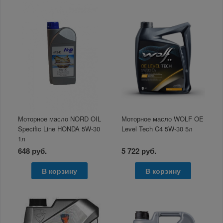
Моторное масло NORD OIL
Моторное масло WOLF OE
Specific Line HONDA 5W-30
Level Tech C4 5W-30 5л
1л
648 руб.
5 722 руб.
В корзину
В корзину