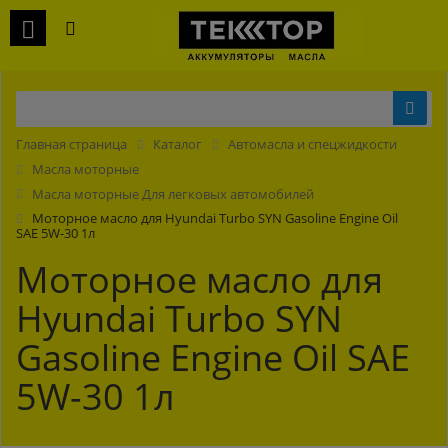
Главная страница
Каталог
Автомасла и спецжидкости
Масла моторные
Масла моторные Для легковых автомобилей
Моторное масло для Hyundai Turbo SYN Gasoline Engine Oil
SAE 5W-30 1л
Моторное масло для
Hyundai Turbo SYN
Gasoline Engine Oil SAE
5W-30 1л