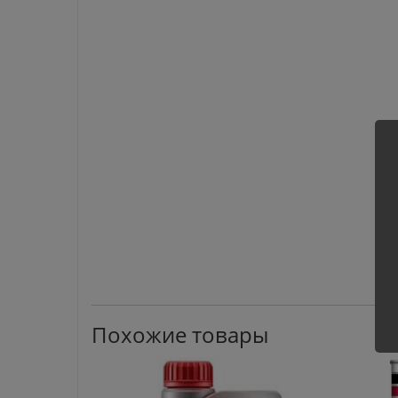
Похожие товары