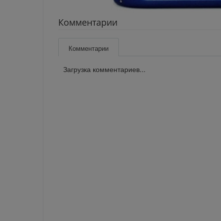
Комментарии
Комментарии
Загрузка комментариев...