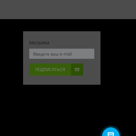
РАССЫЛКА
ПОДПИСАТЬСЯ