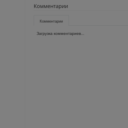
Комментарии
Комментарии
Загрузка комментариев...