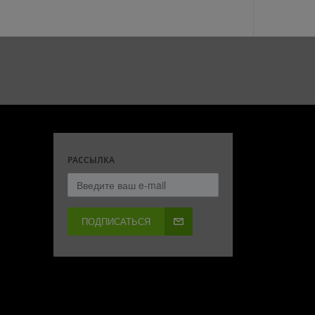
РАССЫЛКА
ПОДПИСАТЬСЯ