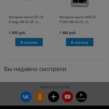
Моторное масло GT Oil
Моторное масло ARECA
Energy 5W-30 SP 1л.
F7003 5W-30 C3, 1л
1 455 руб.
1 484 руб.
В корзину
В корзину
Вы недавно смотрели
МЫ В СОЦ СЕТЯХ