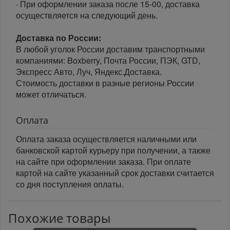
· При оформлении заказа после 15-00, доставка
осуществляется на следующий день.
Доставка по России:
В любой уголок России доставим транспортными
компаниями: Boxberry, Почта России, ПЭК, GTD,
Экспресс Авто, Луч, Яндекс.Доставка.
Стоимость доставки в разные регионы России
может отличаться.
Оплата
Оплата заказа осуществляется наличными или
банковской картой курьеру при получении, а также
на сайте при оформлении заказа. При оплате
картой на сайте указанный срок доставки считается
со дня поступления оплаты.
Похожие товары