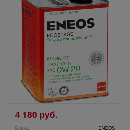
4 180 руб.
Бренд
ENEOS