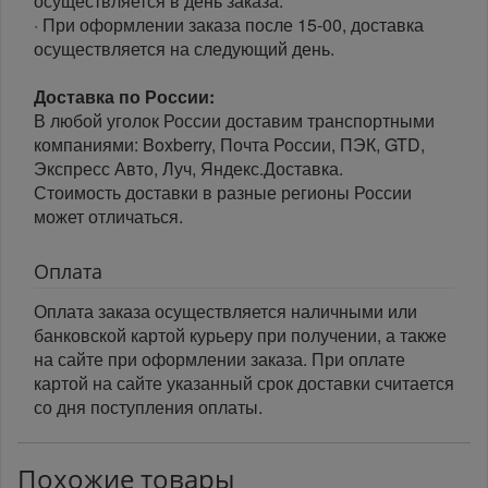
осуществляется в день заказа.
· При оформлении заказа после 15-00, доставка
осуществляется на следующий день.
Доставка по России:
В любой уголок России доставим транспортными
компаниями: Boxberry, Почта России, ПЭК, GTD,
Экспресс Авто, Луч, Яндекс.Доставка.
Стоимость доставки в разные регионы России
может отличаться.
Оплата
Оплата заказа осуществляется наличными или
банковской картой курьеру при получении, а также
на сайте при оформлении заказа. При оплате
картой на сайте указанный срок доставки считается
со дня поступления оплаты.
Похожие товары