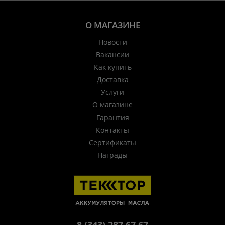
О МАГАЗИНЕ
Новости
Вакансии
Как купить
Доставка
Услуги
О магазине
Гарантия
Контакты
Сертификаты
Награды