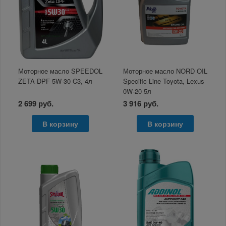
Моторное масло SPEEDOL
Моторное масло NORD OIL
ZETA DPF 5W-30 C3, 4л
Specific Line Toyota, Lexus
0W-20 5л
2 699 руб.
3 916 руб.
В корзину
В корзину