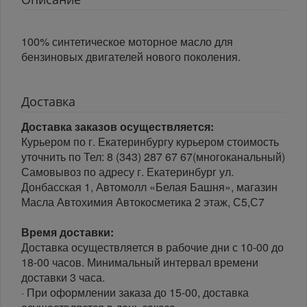
100% синтетическое моторное масло для
бензиновых двигателей нового поколения.
Доставка
Доставка заказов осуществляется:
Курьером по г. Екатеринбургу курьером стоимость
уточнить по Тел: 8 (343) 287 67 67(многоканальный)
Самовывоз по адресу г. Екатеринбург ул.
Донбасская 1, Автомолл «Белая Башня», магазин
Масла Автохимия Автокосметика 2 этаж, С5,С7
Время доставки:
Доставка осуществляется в рабочие дни с 10-00 до
18-00 часов. Минимальный интервал времени
доставки 3 часа.
· При оформлении заказа до 15-00, доставка