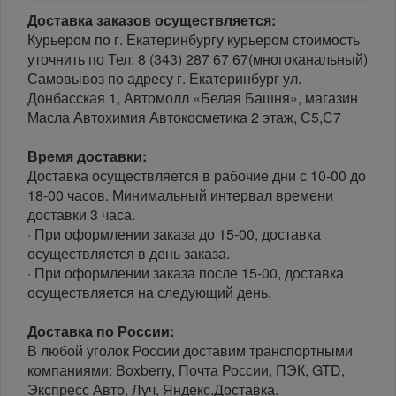
Доставка заказов осуществляется:
Курьером по г. Екатеринбургу курьером стоимость
уточнить по Тел: 8 (343) 287 67 67(многоканальный)
Самовывоз по адресу г. Екатеринбург ул.
Донбасская 1, Автомолл «Белая Башня», магазин
Масла Автохимия Автокосметика 2 этаж, С5,С7
Время доставки:
Доставка осуществляется в рабочие дни с 10-00 до
18-00 часов. Минимальный интервал времени
доставки 3 часа.
· При оформлении заказа до 15-00, доставка
осуществляется в день заказа.
· При оформлении заказа после 15-00, доставка
осуществляется на следующий день.
Доставка по России:
В любой уголок России доставим транспортными
компаниями: Boxberry, Почта России, ПЭК, GTD,
Экспресс Авто, Луч, Яндекс.Доставка.