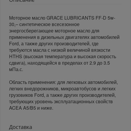
Моторное масло GRACE LUBRICANTS FF-D 5w-
30,– синтетическое всесезонное
энергосберегающее моторное масло для
применения в дизельных двигателях автомобилей
Ford, а также других производителей, где
требуются масла с низкой величиной вязкости
HTHS (высокая температура и высокая скорость
сдвига), находящейся в пределах от 2.9 до 3.5
мПа.с.
Область применения: для легковых автомобилей,
легких внедорожников, микроавтобусов и легких
грузовиков Ford, а также других производителей,
требующих уровень эксплуатационных свойств
ACEA A5/B5 и ниже.
Доставка