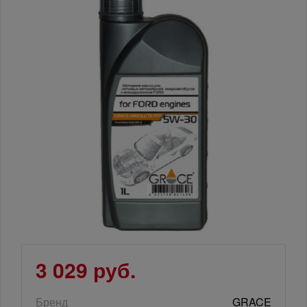
3 029 руб.
Бренд
GRACE