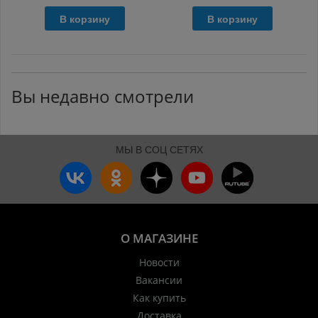
В корзину
В корзину
Вы недавно смотрели
МЫ В СОЦ СЕТЯХ
О МАГАЗИНЕ
Новости
Вакансии
Как купить
Доставка