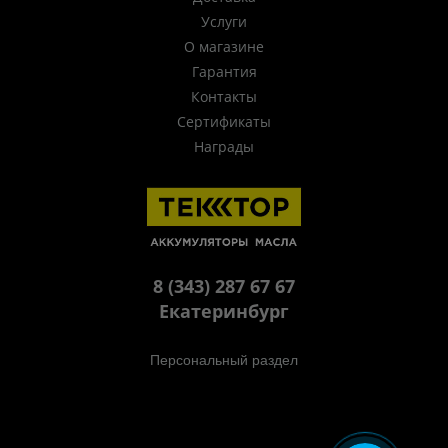
Услуги
О магазине
Гарантия
Контакты
Сертификаты
Награды
8 (343) 287 67 67
Екатеринбург
Персональный раздел