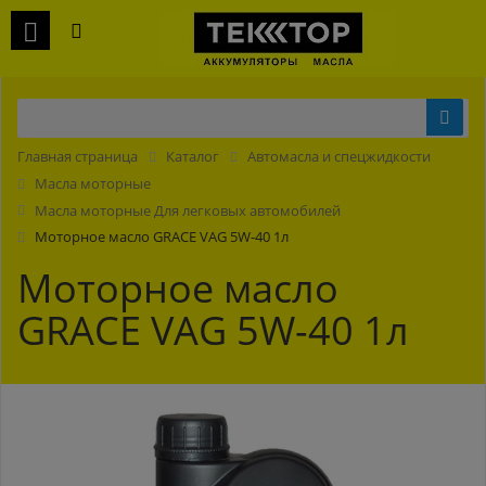
Главная страница
Каталог
Автомасла и спецжидкости
Масла моторные
Масла моторные Для легковых автомобилей
Моторное масло GRACE VAG 5W-40 1л
Моторное масло
GRACE VAG 5W-40 1л