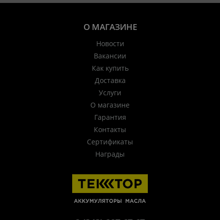
О МАГАЗИНЕ
Новости
Вакансии
Как купить
Доставка
Услуги
О магазине
Гарантия
Контакты
Сертификаты
Награды