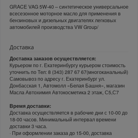
GRACE VAG 5W-40 – синтетическое универсальное
всесезонное моторное масло для применения в
бензиновых и дизельных двигателях легковых
автомобилей производства VW Group/
Доставка
Доставка заказов осуществляется:
Курьером по г. Екатеринбургу курьером стоимость
уточнить по Тел: 8 (343) 287 67 67(многоканальный)
Самовывоз по адресу г. Екатеринбург ул.
Донбасская 1, Автомолл «Белая Башня», магазин
Масла Автохимия Автокосметика 2 этаж, С5,С7
Время доставки:
Доставка осуществляется в рабочие дни с 10-00 до
18-00 часов. Минимальный интервал времени
доставки 3 часа.
· При оформлении заказа до 15-00, доставка