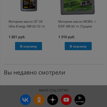
Моторное масло GT Oil
Моторное масло MOBIL 1
Ultra Energy 5W-30 C3 1л
ESP 0W-30 1л (Турция)
1 821 руб.
1 310 руб.
В корзину
В корзину
Вы недавно смотрели
МЫ В СОЦ СЕТЯХ