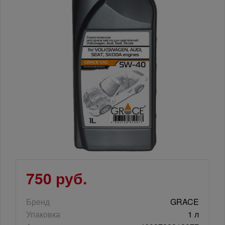
750 руб.
Бренд
GRACE
Упаковка
1 л