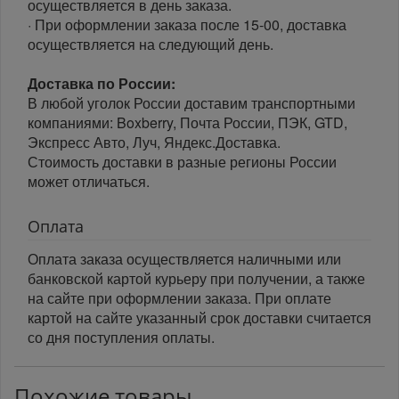
осуществляется в день заказа.
· При оформлении заказа после 15-00, доставка
осуществляется на следующий день.
Доставка по России:
В любой уголок России доставим транспортными
компаниями: Boxberry, Почта России, ПЭК, GTD,
Экспресс Авто, Луч, Яндекс.Доставка.
Стоимость доставки в разные регионы России
может отличаться.
Оплата
Оплата заказа осуществляется наличными или
банковской картой курьеру при получении, а также
на сайте при оформлении заказа. При оплате
картой на сайте указанный срок доставки считается
со дня поступления оплаты.
Похожие товары