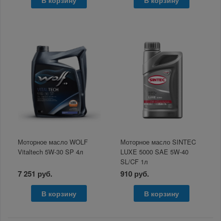
В корзину
В корзину
Моторное масло WOLF
Моторное масло SINTEC
Vitaltech 5W-30 SP 4л
LUXE 5000 SAE 5W-40
SL/CF 1л
7 251 руб.
910 руб.
В корзину
В корзину