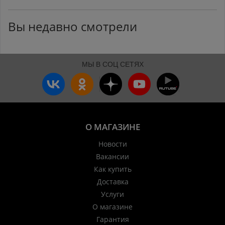
Вы недавно смотрели
МЫ В СОЦ СЕТЯХ
О МАГАЗИНЕ
Новости
Вакансии
Как купить
Доставка
Услуги
О магазине
Гарантия