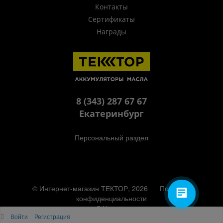
Контакты
Сертификаты
Награды
8 (343) 287 67 67
Екатеринбург
Персональный раздел
© Интернет-магазин ТЕКТОР, 2026
Политика
конфиденциальности
Наверх
Войти
Регистрация