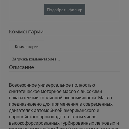
Подобрать фильтр
Комментарии
Комментарии
Загрузка комментариев...
Описание
Всесезонное универсальное полностью
синтетическое моторное масло с высокими
показателями топливной экономичности. Масло
предназначено для применения в современных
двигателях автомобилей американского и
европейского производства, в том числе
высокофорсированных турбированных легковых и