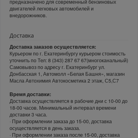
предназначено для современный бензиновых
двигателей легковых автомобилей и
внедорожников.
Доставка
Доставка заказов осуществляется:
Курьером по г. Екатеринбургу курьером стоимость
уточнить по Тел: 8 (343) 287 67 67(многоканальный)
Самовывоз по адресу г. Екатеринбург ул.
Донбасская 1, Автомолл «Белая Башня», магазин
Масла Автохимия Автокосметика 2 этаж, С5,С7
Время доставки:
Доставка осуществляется в рабочие дни с 10-00 до
18-00 часов. Минимальный интервал времени
доставки 3 часа.
· При оформлении заказа до 15-00, доставка
осуществляется в день заказа.
· При оформлении заказа после 15-00, доставка