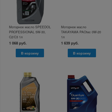
Моторное масло SPEEDOL
Моторное масло
PROFESSIONAL 5W-30,
TAKAYAMA PAOtec 0W-20
C2/C3 1л
1л
1 068 руб.
1 639 руб.
В корзину
В корзину