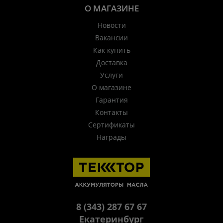
О МАГАЗИНЕ
Новости
Вакансии
Как купить
Доставка
Услуги
О магазине
Гарантия
Контакты
Сертификаты
Награды
8 (343) 287 67 67
Екатеринбург