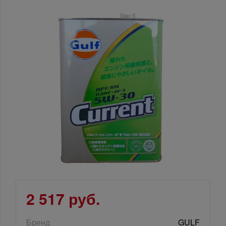
2 517 руб.
Бренд
GULF