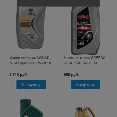
Масло моторное NOMAD
Моторное масло SPEEDOL
NOVO Specific F 5W-30 1л
ZETA PSA 5W-30, 1л
1 710 руб.
985 руб.
В корзину
В корзину