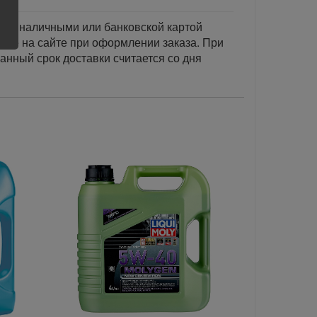
тся наличными или банковской картой
акже на сайте при оформлении заказа. При
занный срок доставки считается со дня