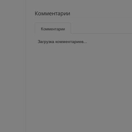
Комментарии
Комментарии
Загрузка комментариев...