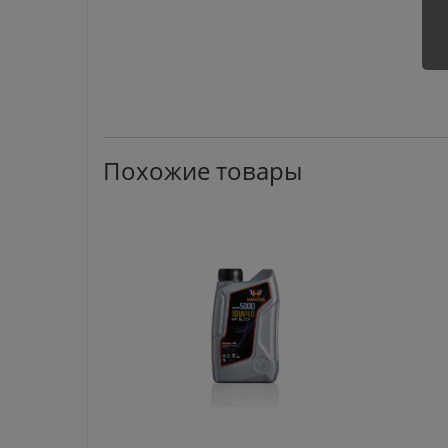
Похожие товары