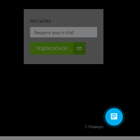
РАССЫЛКА
ПОДПИСАТЬСЯ
Наверх