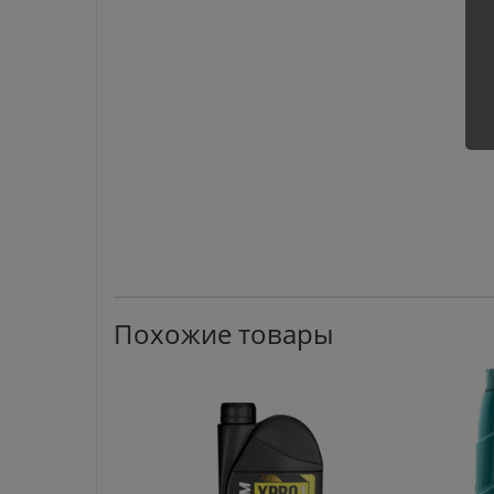
Похожие товары