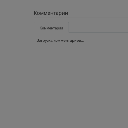
Комментарии
Комментарии
Загрузка комментариев...