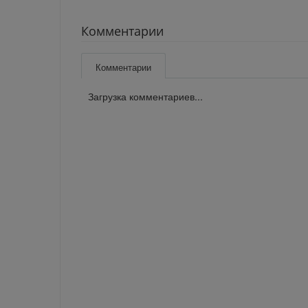
Комментарии
Комментарии
Загрузка комментариев...