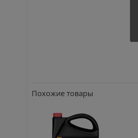
Похожие товары