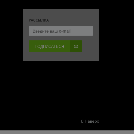
РАССЫЛКА
ПОДПИСАТЬСЯ
Наверх