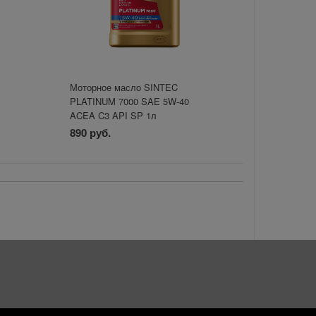
Моторное масло SINTEC
PLATINUM 7000 SAE 5W-40
ACEA C3 API SP 1л
890 руб.