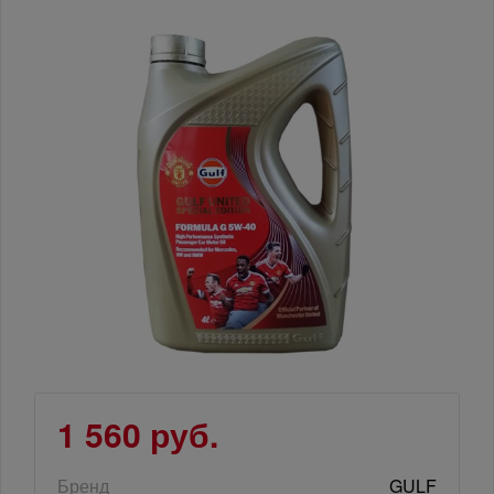
1 560 руб.
Бренд
GULF