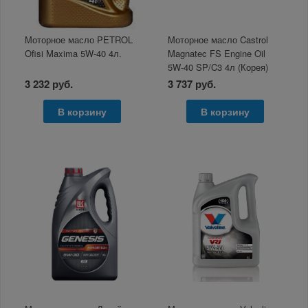
Моторное масло PETROL
Моторное масло Castrol
Ofisi Maxima 5W-40 4л.
Magnatec FS Engine Oil
5W-40 SP/C3 4л (Корея)
3 232 руб.
3 737 руб.
В корзину
В корзину