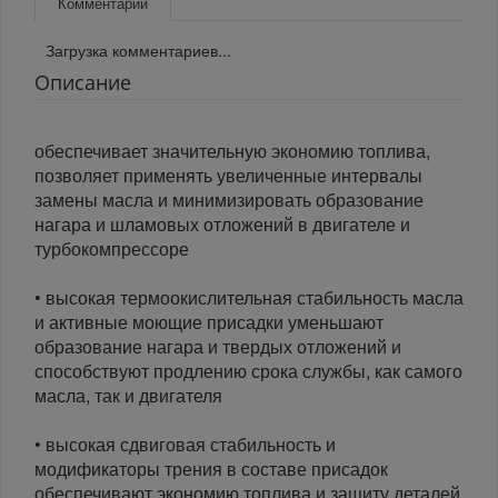
Комментарии
Загрузка комментариев...
Описание
обеспечивает значительную экономию топлива,
позволяет применять увеличенные интервалы
замены масла и минимизировать образование
нагара и шламовых отложений в двигателе и
турбокомпрессоре
• высокая термоокислительная стабильность масла
и активные моющие присадки уменьшают
образование нагара и твердых отложений и
способствуют продлению срока службы, как самого
масла, так и двигателя
• высокая сдвиговая стабильность и
модификаторы трения в составе присадок
обеспечивают экономию топлива и защиту деталей