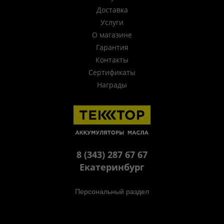
Доставка
Услуги
О магазине
Гарантия
Контакты
Сертификаты
Награды
8 (343) 287 67 67
Екатеринбург
Персональный раздел