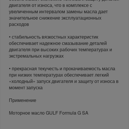
двигателя от износа, что в комплексе с
увеличенным интервалом замены масла дает
значительное снижение эксплуатационных
расходов
• стабильность вязкостных характеристик
обеспечивает надежное смазывание деталей
двигателя при высоких рабочих температурах и
экстремальных нагрузках
• прекрасная текучесть и прокачиваемость масла
при низких температурах обеспечивает легкий
«холодный» запуск двигателя и защиту от износа в
момент запуска
Применение
Моторное масло GULF Formula G SA