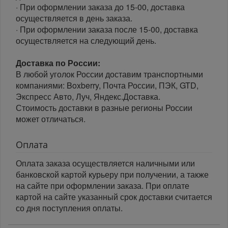
· При оформлении заказа до 15-00, доставка
осуществляется в день заказа.
· При оформлении заказа после 15-00, доставка
осуществляется на следующий день.
Доставка по России:
В любой уголок России доставим транспортными
компаниями: Boxberry, Почта России, ПЭК, GTD,
Экспресс Авто, Луч, Яндекс.Доставка.
Стоимость доставки в разные регионы России
может отличаться.
Оплата
Оплата заказа осуществляется наличными или
банковской картой курьеру при получении, а также
на сайте при оформлении заказа. При оплате
картой на сайте указанный срок доставки считается
со дня поступления оплаты.