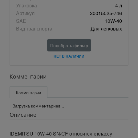
Упаковка
4 л
Артикул
30015025-746
SAE
10W-40
Вид транспорта
Для легковых
Подобрать фильтр
НЕТ В НАЛИЧИИ
Комментарии
Комментарии
Загрузка комментариев...
Описание
IDEMITSU 10W-40 SN/СF относится к классу