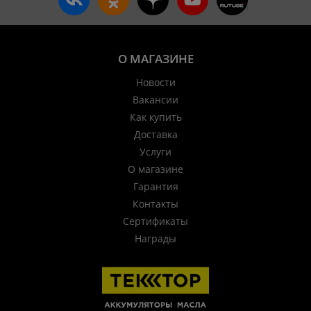
О МАГАЗИНЕ
Новости
Вакансии
Как купить
Доставка
Услуги
О магазине
Гарантия
Контакты
Сертификаты
Награды