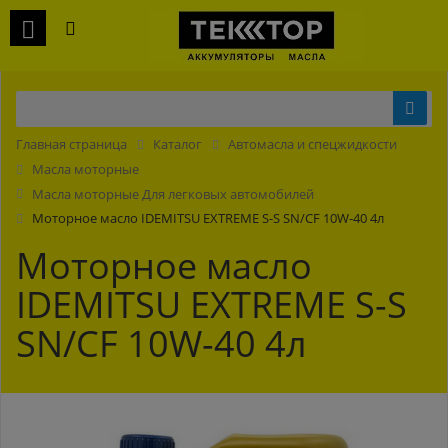
Главная страница
Каталог
Автомасла и спецжидкости
Масла моторные
Масла моторные Для легковых автомобилей
Моторное масло IDEMITSU EXTREME S-S SN/CF 10W-40 4л
Моторное масло
IDEMITSU EXTREME S-S
SN/CF 10W-40 4л