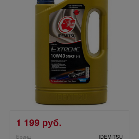
1 199 руб.
Бренд
IDEMITSU