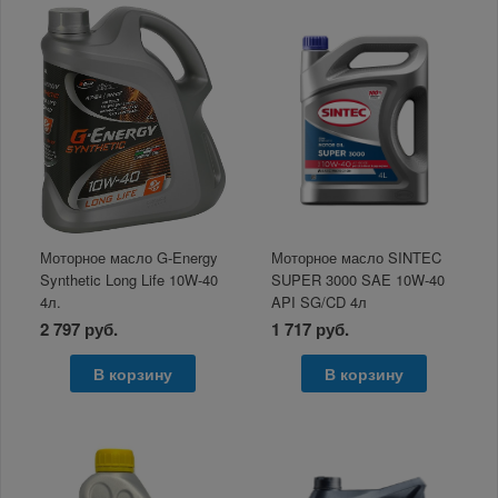
Моторное масло G-Energy
Моторное масло SINTEC
Synthetic Long Life 10W-40
SUPER 3000 SAE 10W-40
4л.
API SG/CD 4л
2 797 руб.
1 717 руб.
В корзину
В корзину