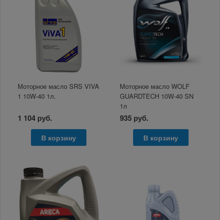
Моторное масло SRS VIVA
Моторное масло WOLF
1 10W-40 1л.
GUARDTECH 10W-40 SN
1л
1 104 руб.
935 руб.
В корзину
В корзину