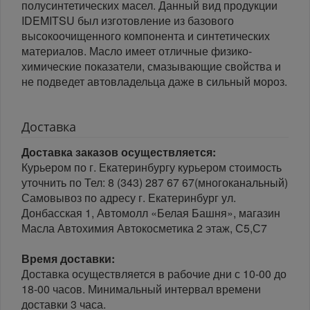
полусинтетических масел. Данный вид продукции
IDEMITSU был изготовление из базового
высокоочищенного компонента и синтетических
материалов. Масло имеет отличные физико-
химические показатели, смазывающие свойства и
не подведет автовладельца даже в сильный мороз.
Доставка
Доставка заказов осуществляется:
Курьером по г. Екатеринбургу курьером стоимость
уточнить по Тел: 8 (343) 287 67 67(многоканальный)
Самовывоз по адресу г. Екатеринбург ул.
Донбасская 1, Автомолл «Белая Башня», магазин
Масла Автохимия Автокосметика 2 этаж, С5,С7
Время доставки:
Доставка осуществляется в рабочие дни с 10-00 до
18-00 часов. Минимальный интервал времени
доставки 3 часа.