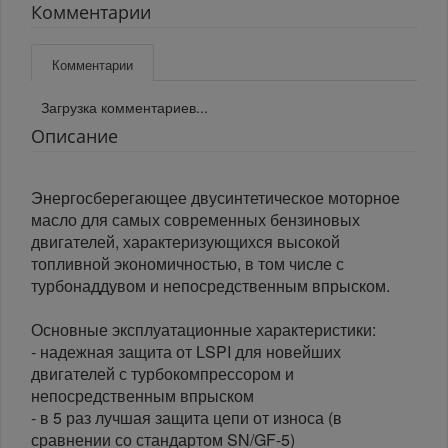
Комментарии
Комментарии
Загрузка комментариев...
Описание
Энергосберегающее двусинтетическое моторное
масло для самых современных бензиновых
двигателей, характеризующихся высокой
топливной экономичностью, в том числе с
турбонаддувом и непосредственным впрыском.
Основные эксплуатационные характеристики:
- надежная защита от LSPI для новейших
двигателей с турбокомпрессором и
непосредственным впрыском
- в 5 раз лучшая защита цепи от износа (в
сравнении со стандартом SN/GF-5)