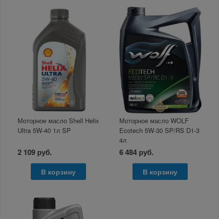
Моторное масло Shell Helix
Моторное масло WOLF
Ultra 5W-40 1л SP
Ecotech 5W-30 SP/RS D1-3
4л
2 109 руб.
6 484 руб.
В корзину
В корзину