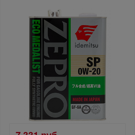
7 331 руб.