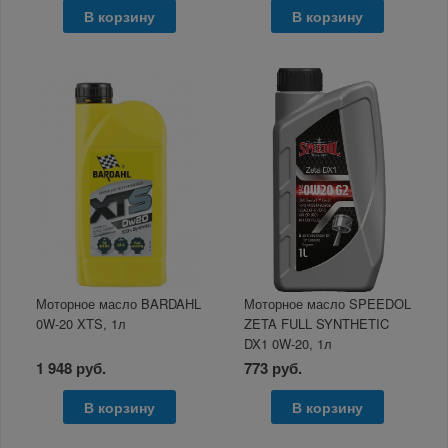
В корзину
В корзину
Моторное масло BARDAHL
Моторное масло SPEEDOL
0W-20 XTS, 1л
ZETA FULL SYNTHETIC
DX1 0W-20, 1л
1 948 руб.
773 руб.
В корзину
В корзину