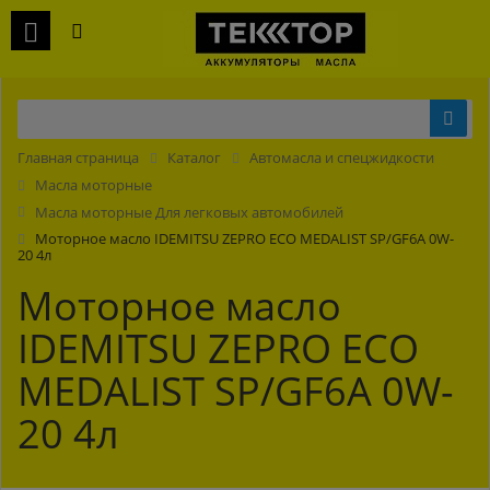
Главная страница
Каталог
Автомасла и спецжидкости
Масла моторные
Масла моторные Для легковых автомобилей
Моторное масло IDEMITSU ZEPRO ECO MEDALIST SP/GF6A 0W-
20 4л
Моторное масло
IDEMITSU ZEPRO ECO
MEDALIST SP/GF6A 0W-
20 4л