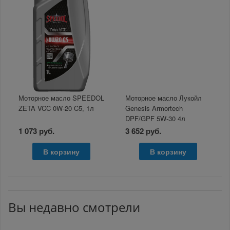
Моторное масло SPEEDOL
Моторное масло Лукойл
ZETA VCC 0W-20 C5, 1л
Genesis Armortech
DPF/GPF 5W-30 4л
1 073 руб.
3 652 руб.
В корзину
В корзину
Вы недавно смотрели