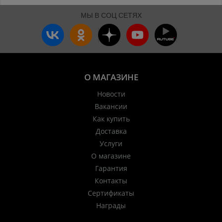
МЫ В СОЦ СЕТЯХ
О МАГАЗИНЕ
Новости
Вакансии
Как купить
Доставка
Услуги
О магазине
Гарантия
Контакты
Сертификаты
Награды