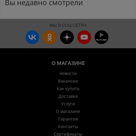
Вы недавно смотрели
МЫ В СОЦ СЕТЯХ
О МАГАЗИНЕ
Новости
Вакансии
Как купить
Доставка
Услуги
О магазине
Гарантия
Контакты
Сертификаты