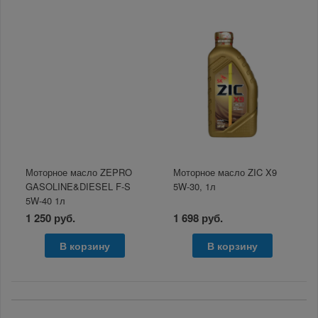
Моторное масло ZEPRO
Моторное масло ZIC X9
GASOLINE&DIESEL F-S
5W-30, 1л
5W-40 1л
1 250 руб.
1 698 руб.
В корзину
В корзину