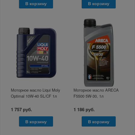
В корзину
В корзину
Моторное масло Liqui Moly
Моторное масло ARECA
Optimal 10W-40 SL/CF 1л
F5500 5W-30, 1л
1 757 руб.
1 186 руб.
В корзину
В корзину