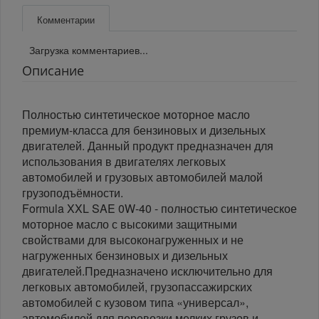
Комментарии
Загрузка комментариев...
Описание
Полностью синтетическое моторное масло
премиум-класса для бензиновых и дизельных
двигателей. Данный продукт предназначен для
использования в двигателях легковых
автомобилей и грузовых автомобилей малой
грузоподъёмности.
Formula XXL SAE 0W-40 - полностью синтетическое
моторное масло с высокими защитными
свойствами для высоконагруженных и не
нагруженных бензиновых и дизельных
двигателей.Предназначено исключительно для
легковых автомобилей, грузопассажирских
автомобилей с кузовом типа «универсал»,
автомобилей для перевозки мелких грузов и