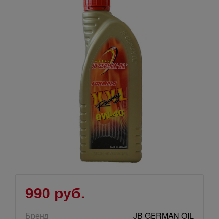
990 руб.
Бренд
JB GERMAN OIL