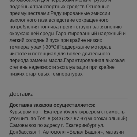
подобных транспортных средств.Основные
преимуществами:Редуцированные эмиссии
выхлопного газа вследствие сокращенного
потребления топлива препятствуют загрязнению
окружающей среды.Гарантированный надежный и
легкий холодный пуск при крайне низких
температурах (-30°C)Поддержание мотора в
чистоте и потенциал для более длительного
периода замены масла.Гарантированная высокая
степень надежности эксплуатации при крайне
низких стартовых температурах
Доставка
Доставка заказов осуществляется:
Курьером по г. Екатеринбургу курьером стоимость
уточнить по Тел: 8 (343) 287 67 67(многоканальный)
Самовывоз по адресу г. Екатеринбург ул.
Донбасская 1, Автомолл «Белая Башня», магазин