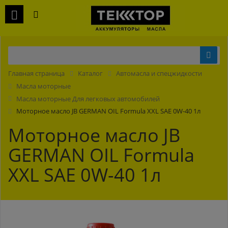
Главная страница
Каталог
Автомасла и спецжидкости
Масла моторные
Масла моторные Для легковых автомобилей
Моторное масло JB GERMAN OIL Formula XXL SAE 0W-40 1л
Моторное масло JB
GERMAN OIL Formula
XXL SAE 0W-40 1л