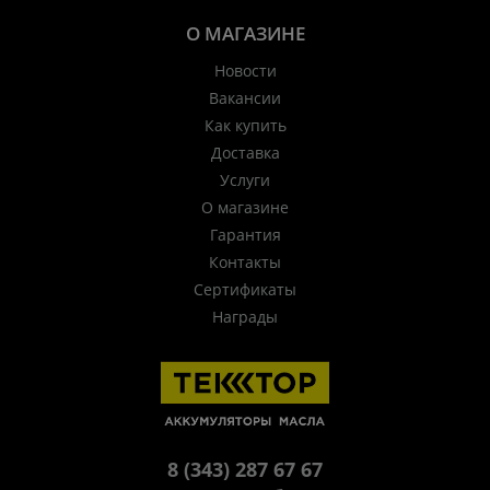
О МАГАЗИНЕ
Новости
Вакансии
Как купить
Доставка
Услуги
О магазине
Гарантия
Контакты
Сертификаты
Награды
8 (343) 287 67 67