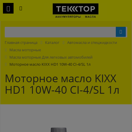
Главная страница
Каталог
Автомасла и спецжидкости
Масла моторные
Масла моторные Для легковых автомобилей
Моторное масло KIXX HD1 10W-40 CI-4/SL 1л
Моторное масло KIXX
HD1 10W-40 CI-4/SL 1л