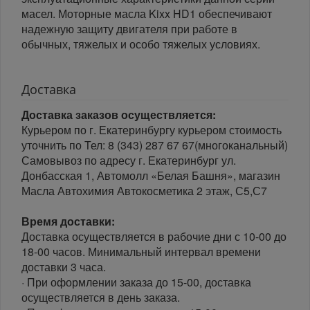
масел. Моторные масла Kixx HD1 обеспечивают
надежную защиту двигателя при работе в
обычных, тяжелых и особо тяжелых условиях.
Доставка
Доставка заказов осуществляется:
Курьером по г. Екатеринбургу курьером стоимость
уточнить по Тел: 8 (343) 287 67 67(многоканальный)
Самовывоз по адресу г. Екатеринбург ул.
Донбасская 1, Автомолл «Белая Башня», магазин
Масла Автохимия Автокосметика 2 этаж, С5,С7
Время доставки:
Доставка осуществляется в рабочие дни с 10-00 до
18-00 часов. Минимальный интервал времени
доставки 3 часа.
· При оформлении заказа до 15-00, доставка
осуществляется в день заказа.