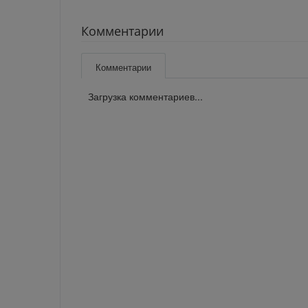
Комментарии
Комментарии
Загрузка комментариев...