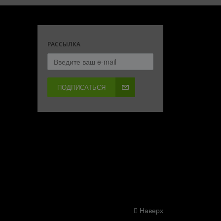
РАССЫЛКА
ПОДПИСАТЬСЯ
Наверх