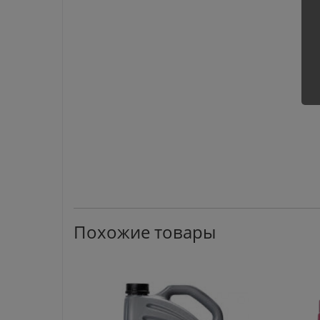
Похожие товары