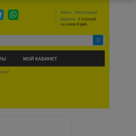
Войти
Регистрация
Корзина
0 позиций
на сумму
0 руб.
ТЫ
МОЙ КАБИНЕТ
билей