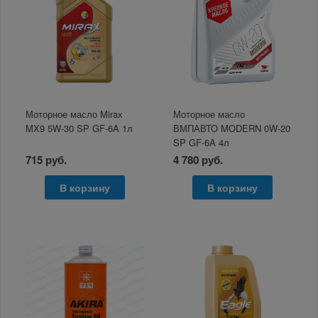
Моторное масло Mirax
Моторное масло
MX9 5W-30 SP GF-6A 1л
ВМПАВТО MODERN 0W-20
SP GF-6A 4л
715 руб.
4 780 руб.
В корзину
В корзину