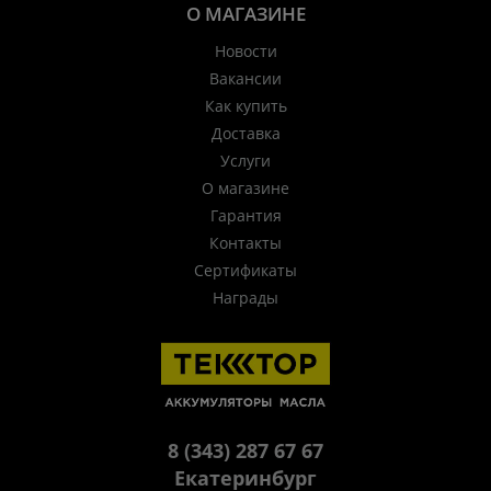
О МАГАЗИНЕ
Новости
Вакансии
Как купить
Доставка
Услуги
О магазине
Гарантия
Контакты
Сертификаты
Награды
8 (343) 287 67 67
Екатеринбург