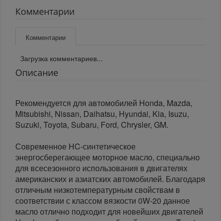
Комментарии
Комментарии
Загрузка комментариев...
Описание
Рекомендуется для автомобилей Honda, Mazda,
Mitsubishi, Nissan, Daihatsu, Hyundai, Kia, Isuzu,
Suzuki, Toyota, Subaru, Ford, Chrysler, GM.
Современное HC-синтетическое
энергосберегающее моторное масло, специально
для всесезонного использования в двигателях
американских и азиатских автомобилей. Благодаря
отличным низкотемпературным свойствам в
соответствии с классом вязкости 0W-20 данное
масло отлично подходит для новейших двигателей