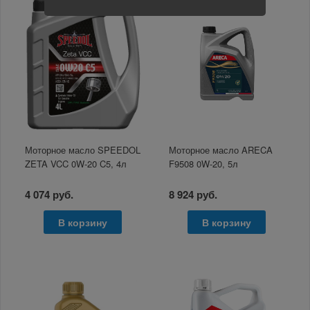
Моторное масло SPEEDOL
Моторное масло ARECA
ZETA VCC 0W-20 C5, 4л
F9508 0W-20, 5л
4 074 руб.
8 924 руб.
В корзину
В корзину