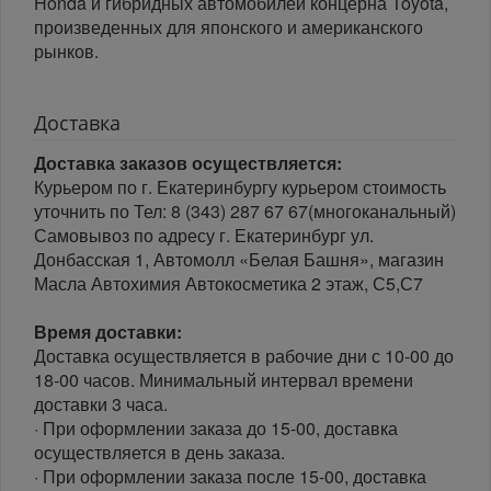
Honda и гибридных автомобилей концерна Toyota,
произведенных для японского и американского
рынков.
Доставка
Доставка заказов осуществляется:
Курьером по г. Екатеринбургу курьером стоимость
уточнить по Тел: 8 (343) 287 67 67(многоканальный)
Самовывоз по адресу г. Екатеринбург ул.
Донбасская 1, Автомолл «Белая Башня», магазин
Масла Автохимия Автокосметика 2 этаж, С5,С7
Время доставки:
Доставка осуществляется в рабочие дни с 10-00 до
18-00 часов. Минимальный интервал времени
доставки 3 часа.
· При оформлении заказа до 15-00, доставка
осуществляется в день заказа.
· При оформлении заказа после 15-00, доставка