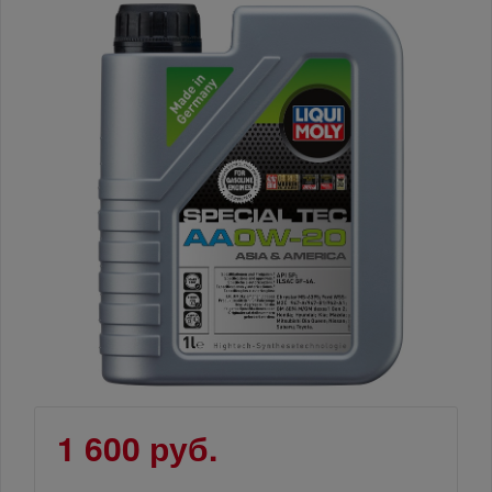
1 600 руб.