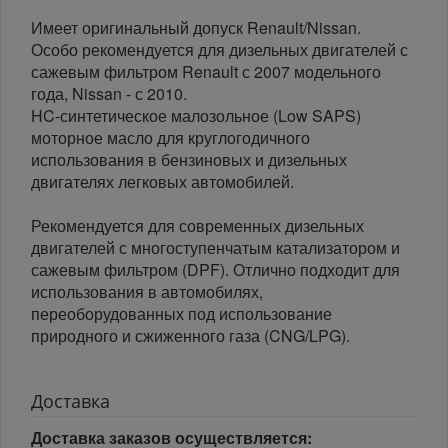
Имеет оригинальный допуск Renault/Nissan.
Особо рекомендуется для дизельных двигателей с
сажевым фильтром Renault с 2007 модельного
года, Nissan - с 2010.
HC-синтетическое малозольное (Low SAPS)
моторное масло для круглогодичного
использования в бензиновых и дизельных
двигателях легковых автомобилей.
Рекомендуется для современных дизельных
двигателей с многоступенчатым катализатором и
сажевым фильтром (DPF). Отлично подходит для
использования в автомобилях,
переоборудованных под использование
природного и сжиженного газа (CNG/LPG).
Доставка
Доставка заказов осуществляется: