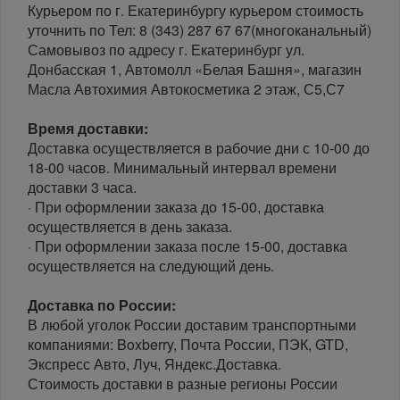
Курьером по г. Екатеринбургу курьером стоимость
уточнить по Тел: 8 (343) 287 67 67(многоканальный)
Самовывоз по адресу г. Екатеринбург ул.
Донбасская 1, Автомолл «Белая Башня», магазин
Масла Автохимия Автокосметика 2 этаж, С5,С7
Время доставки:
Доставка осуществляется в рабочие дни с 10-00 до
18-00 часов. Минимальный интервал времени
доставки 3 часа.
· При оформлении заказа до 15-00, доставка
осуществляется в день заказа.
· При оформлении заказа после 15-00, доставка
осуществляется на следующий день.
Доставка по России:
В любой уголок России доставим транспортными
компаниями: Boxberry, Почта России, ПЭК, GTD,
Экспресс Авто, Луч, Яндекс.Доставка.
Стоимость доставки в разные регионы России