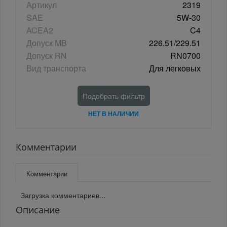
Артикул
2319
SAE
5W-30
ACEA2
C4
Допуск MB
226.51/229.51
Допуск RN
RN0700
Вид транспорта
Для легковых
Подобрать фильтр
НЕТ В НАЛИЧИИ
Комментарии
Комментарии
Загрузка комментариев...
Описание