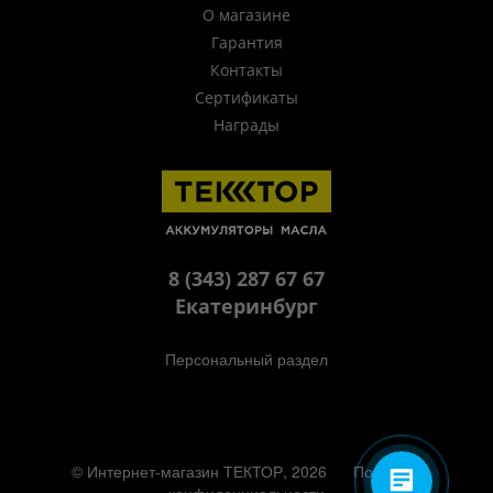
О магазине
Гарантия
Контакты
Сертификаты
Награды
8 (343) 287 67 67
Екатеринбург
Персональный раздел
© Интернет-магазин ТЕКТОР, 2026
Политика