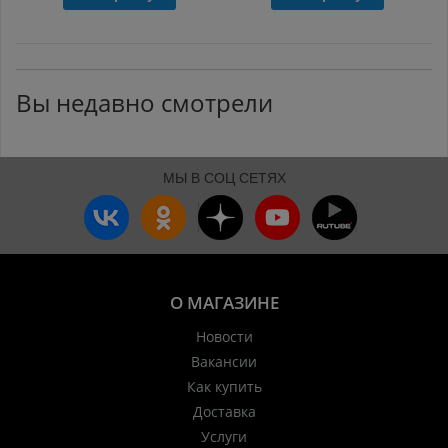
Вы недавно смотрели
МЫ В СОЦ СЕТЯХ
О МАГАЗИНЕ
Новости
Вакансии
Как купить
Доставка
Услуги