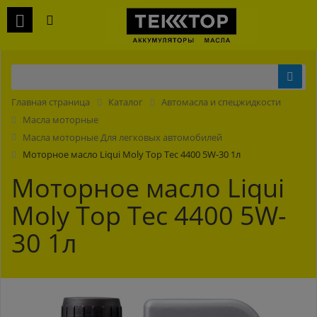
Главная страница
Каталог
Автомасла и спецжидкости
Масла моторные
Масла моторные Для легковых автомобилей
Моторное масло Liqui Moly Top Tec 4400 5W-30 1л
Моторное масло Liqui
Moly Top Tec 4400 5W-
30 1л