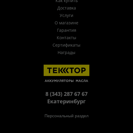
Как купить
Доставка
Услуги
О магазине
Гарантия
Контакты
Сертификаты
Награды
8 (343) 287 67 67
Екатеринбург
Персональный раздел