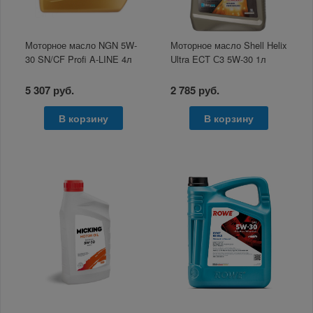
Моторное масло NGN 5W-
Моторное масло Shell Helix
30 SN/CF Profi A-LINE 4л
Ultra ECT С3 5W-30 1л
5 307 руб.
2 785 руб.
В корзину
В корзину