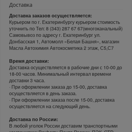
Доставка
Доставка заказов осуществляется:
Курьером по г. Екатеринбургу курьером стоимость
уточнить по Тел: 8 (343) 287 67 67(многоканальный)
Самовывоз по адресу г. Екатеринбург ул.
Донбасская 1, Автомолл «Белая Башня», магазин
Масла Автохимия Автокосметика 2 этаж, С5,С7
Время доставки:
Доставка осуществляется в рабочие дни с 10-00 до
18-00 часов. Минимальный интервал времени
доставки 3 часа.
· При оформлении заказа до 15-00, доставка
осуществляется в день заказа.
· При оформлении заказа после 15-00, доставка
осуществляется на следующий день.
Доставка по России:
В любой уголок России доставим транспортными