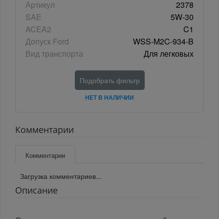
Артикул
2378
SAE
5W-30
ACEA2
C1
Допуск Ford
WSS-M2C-934-B
Вид транспорта
Для легковых
Подобрать фильтр
НЕТ В НАЛИЧИИ
Комментарии
Комментарии
Загрузка комментариев...
Описание