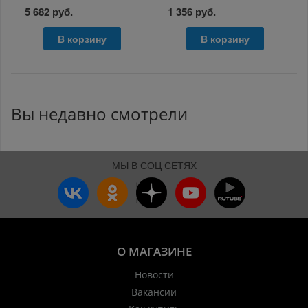
5 682 руб.
1 356 руб.
В корзину
В корзину
Вы недавно смотрели
МЫ В СОЦ СЕТЯХ
О МАГАЗИНЕ
Новости
Вакансии