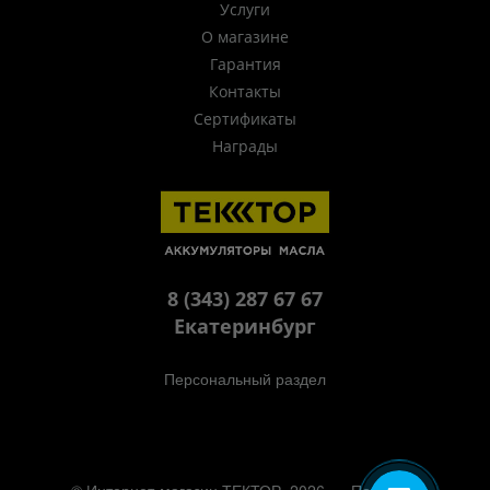
Услуги
О магазине
Гарантия
Контакты
Сертификаты
Награды
8 (343) 287 67 67
Екатеринбург
Персональный раздел