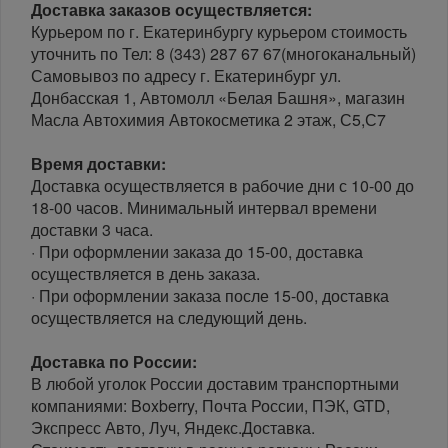
Доставка заказов осуществляется:
Курьером по г. Екатеринбургу курьером стоимость
уточнить по Тел: 8 (343) 287 67 67(многоканальный)
Самовывоз по адресу г. Екатеринбург ул.
Донбасская 1, Автомолл «Белая Башня», магазин
Масла Автохимия Автокосметика 2 этаж, С5,С7
Время доставки:
Доставка осуществляется в рабочие дни с 10-00 до
18-00 часов. Минимальный интервал времени
доставки 3 часа.
· При оформлении заказа до 15-00, доставка
осуществляется в день заказа.
· При оформлении заказа после 15-00, доставка
осуществляется на следующий день.
Доставка по России:
В любой уголок России доставим транспортными
компаниями: Boxberry, Почта России, ПЭК, GTD,
Экспресс Авто, Луч, Яндекс.Доставка.