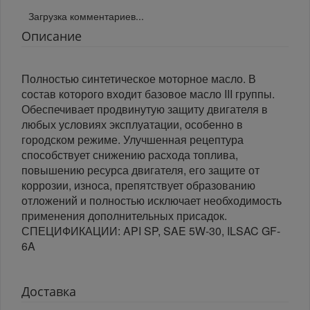
Загрузка комментариев...
Описание
Полностью синтетическое моторное масло. В
состав которого входит базовое масло III группы.
Обеспечивает продвинутую защиту двигателя в
любых условиях эксплуатации, особенно в
городском режиме. Улучшенная рецептура
способствует снижению расхода топлива,
повышению ресурса двигателя, его защите от
коррозии, износа, препятствует образованию
отложений и полностью исключает необходимость
применения дополнительных присадок.
СПЕЦИФИКАЦИИ: API SP, SAE 5W-30, ILSAC GF-
6A
Доставка