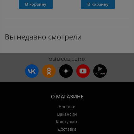
В корзину
В корзину
Вы недавно смотрели
МЫ В СОЦ СЕТЯХ
О МАГАЗИНЕ
Новости
Вакансии
Как купить
Доставка