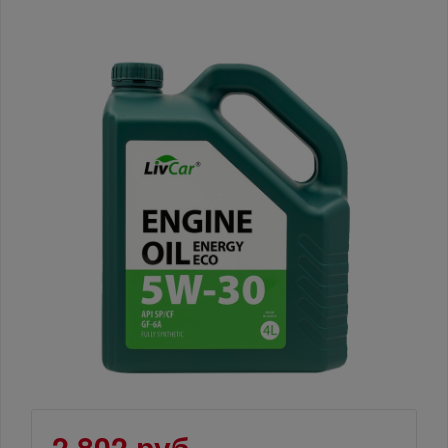
2 802 руб.