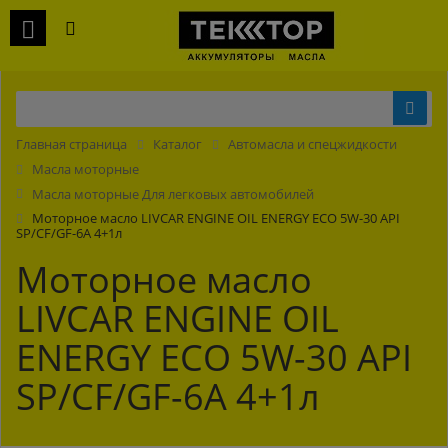
Главная страница
Каталог
Автомасла и спецжидкости
Масла моторные
Масла моторные Для легковых автомобилей
Моторное масло LIVCAR ENGINE OIL ENERGY ECO 5W-30 API
SP/CF/GF-6A 4+1л
Моторное масло
LIVCAR ENGINE OIL
ENERGY ECO 5W-30 API
SP/CF/GF-6A 4+1л