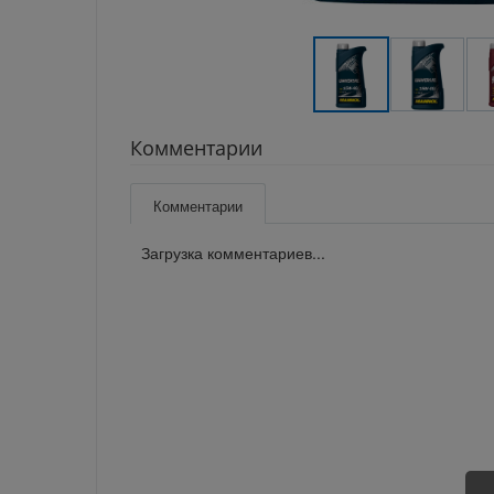
Комментарии
Комментарии
Загрузка комментариев...