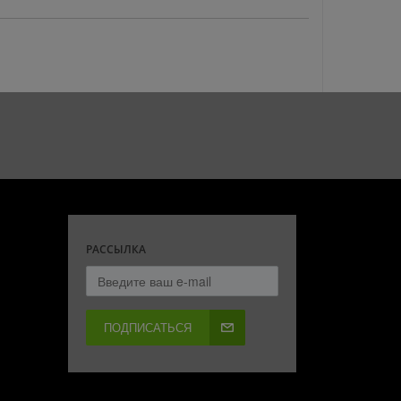
РАССЫЛКА
ПОДПИСАТЬСЯ