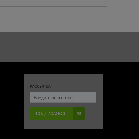
РАССЫЛКА
ПОДПИСАТЬСЯ