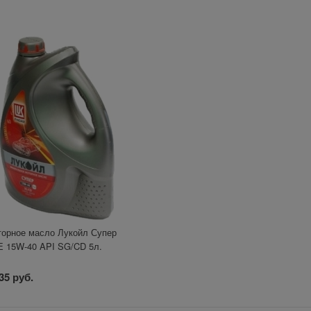
орное масло Лукойл Супер
 15W-40 API SG/CD 5л.
35 руб.