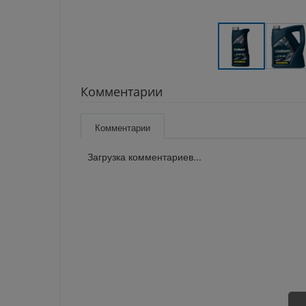
Комментарии
Комментарии
Загрузка комментариев...