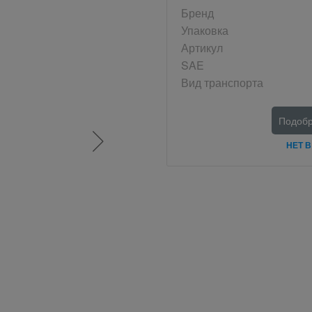
Бренд
Упаковка
Артикул
SAE
Вид транспорта
Подобр
НЕТ 