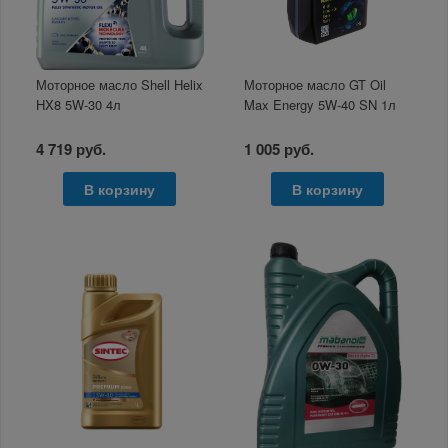
Моторное масло Shell Helix
Моторное масло GT Oil
HX8 5W-30 4л
Max Energy 5W-40 SN 1л
4 719 руб.
1 005 руб.
В корзину
В корзину