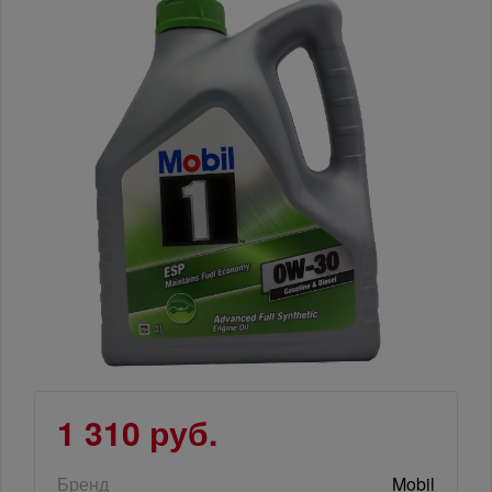
1 310 руб.
Бренд
Mobil