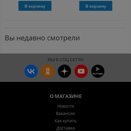
В корзину
В корзину
Вы недавно смотрели
МЫ В СОЦ СЕТЯХ
О МАГАЗИНЕ
Новости
Вакансии
Как купить
Доставка