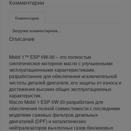
Комментарии
Комментарии
Загрузка комментариев...
Описание
Mobil 1™ ESP 0W-30 – это полностью
синтетическое моторное масло с улучшенными
эксплуатационными характеристиками,
разработанное для обеспечения исключительной
чистоты деталей двигателя, его защиты от износа и
достижения высоких общих эксплуатационных
характеристик.
Масло Mobil 1 ESP 0W-30 разработано для
обеспечения полной совместимости с последними
моделями сажевых фильтров дизельных
двигателей (DPF) и каталитических
нейтрализаторов выхлопных газов бензиновых