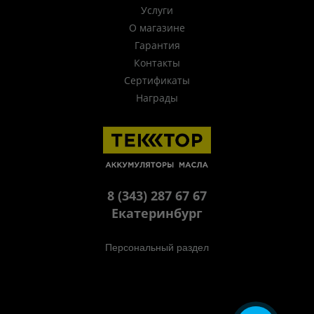
Услуги
О магазине
Гарантия
Контакты
Сертификаты
Награды
8 (343) 287 67 67
Екатеринбург
Персональный раздел