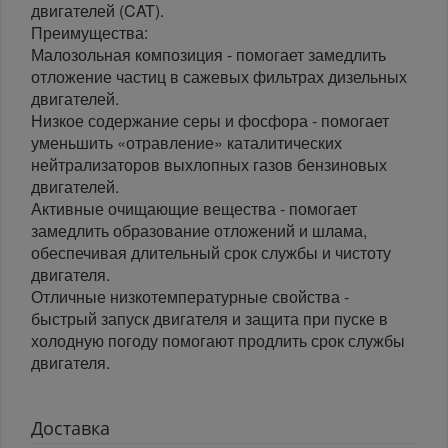
двигателей (CAT).
Преимущества:
Малозольная композиция - помогает замедлить
отложение частиц в сажевых фильтрах дизельных
двигателей.
Низкое содержание серы и фосфора - помогает
уменьшить «отравление» каталитических
нейтрализаторов выхлопных газов бензиновых
двигателей.
Активные очищающие вещества - помогает
замедлить образование отложений и шлама,
обеспечивая длительный срок службы и чистоту
двигателя.
Отличные низкотемпературные свойства -
быстрый запуск двигателя и защита при пуске в
холодную погоду помогают продлить срок службы
двигателя.
Доставка