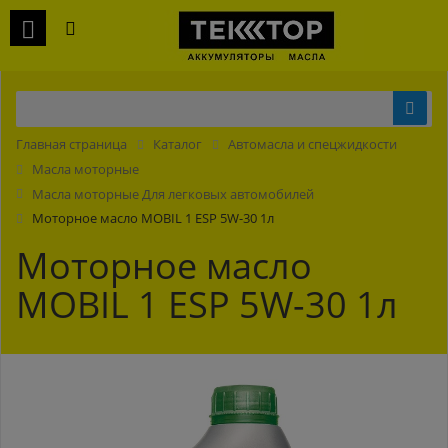
Главная страница
Каталог
Автомасла и спецжидкости
Масла моторные
Масла моторные Для легковых автомобилей
Моторное масло MOBIL 1 ESP 5W-30 1л
Моторное масло
MOBIL 1 ESP 5W-30 1л