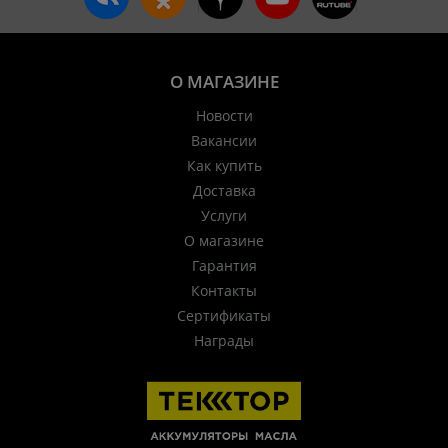
О МАГАЗИНЕ
Новости
Вакансии
Как купить
Доставка
Услуги
О магазине
Гарантия
Контакты
Сертификаты
Награды