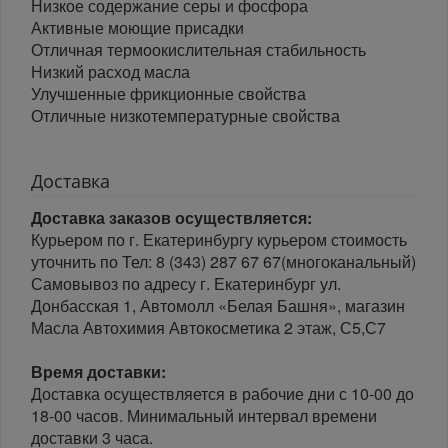
Низкое содержание серы и фосфора
Активные моющие присадки
Отличная термоокислительная стабильность
Низкий расход масла
Улучшенные фрикционные свойства
Отличные низкотемпературные свойства
Доставка
Доставка заказов осуществляется:
Курьером по г. Екатеринбургу курьером стоимость
уточнить по Тел: 8 (343) 287 67 67(многоканальный)
Самовывоз по адресу г. Екатеринбург ул.
Донбасская 1, Автомолл «Белая Башня», магазин
Масла Автохимия Автокосметика 2 этаж, С5,С7
Время доставки:
Доставка осуществляется в рабочие дни с 10-00 до
18-00 часов. Минимальный интервал времени
доставки 3 часа.