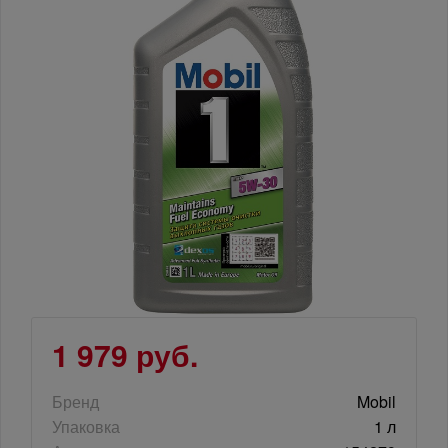
1 979 руб.
Бренд
Mobil
Упаковка
1 л