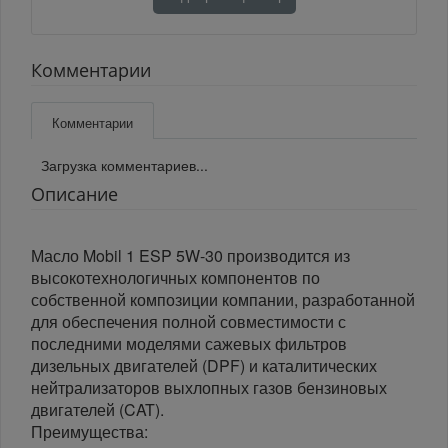
Комментарии
Комментарии
Загрузка комментариев...
Описание
Масло Mobil 1 ESP 5W-30 производится из
высокотехнологичных компонентов по
собственной композиции компании, разработанной
для обеспечения полной совместимости с
последними моделями сажевых фильтров
дизельных двигателей (DPF) и каталитических
нейтрализаторов выхлопных газов бензиновых
двигателей (CAT).
Преимущества: