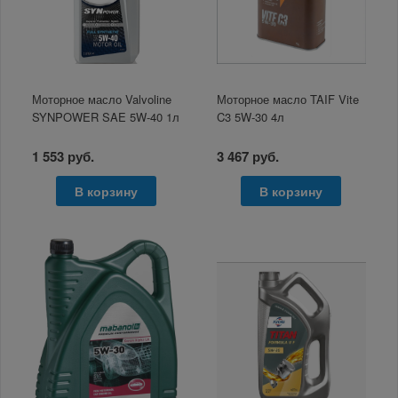
Моторное масло Valvoline
Моторное масло TAIF Vite
SYNPOWER SAE 5W-40 1л
C3 5W-30 4л
1 553 руб.
3 467 руб.
В корзину
В корзину