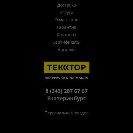
Доставка
Услуги
О магазине
Гарантия
Контакты
Сертификаты
Награды
8 (343) 287 67 67
Екатеринбург
Персональный раздел