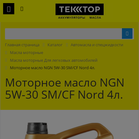
Главная страница
Каталог
Автомасла и спецжидкости
Масла моторные
Масла моторные Для легковых автомобилей
Моторное масло NGN 5W-30 SM/CF Nord 4л.
Моторное масло NGN
5W-30 SM/CF Nord 4л.