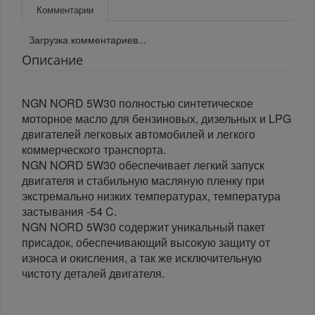
Комментарии
Загрузка комментариев...
Описание
NGN NORD 5W30 полностью синтетическое
моторное масло для бензиновых, дизельных и LPG
двигателей легковых автомобилей и легкого
коммерческого транспорта.
NGN NORD 5W30 обеспечивает легкий запуск
двигателя и стабильную масляную пленку при
экстремально низких температурах, температура
застывания -54 C.
NGN NORD 5W30 содержит уникальный пакет
присадок, обеспечивающий высокую защиту от
износа и окисления, а так же исключительную
чистоту деталей двигателя.