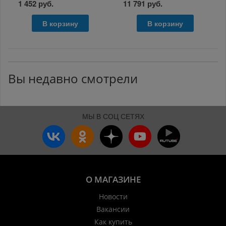
1 452 руб.
11 791 руб.
В корзину
В корзину
Вы недавно смотрели
МЫ В СОЦ СЕТЯХ
О МАГАЗИНЕ
Новости
Вакансии
Как купить