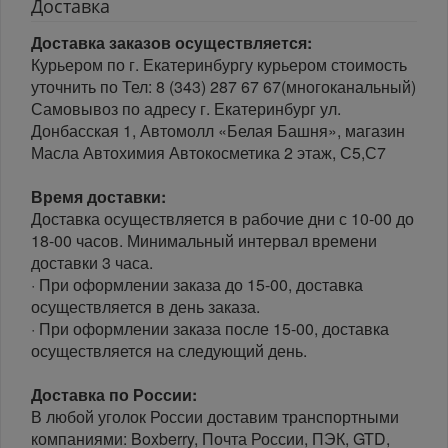
Доставка
Доставка заказов осуществляется:
Курьером по г. Екатеринбургу курьером стоимость
уточнить по Тел: 8 (343) 287 67 67(многоканальный)
Самовывоз по адресу г. Екатеринбург ул.
Донбасская 1, Автомолл «Белая Башня», магазин
Масла Автохимия Автокосметика 2 этаж, С5,С7
Время доставки:
Доставка осуществляется в рабочие дни с 10-00 до
18-00 часов. Минимальный интервал времени
доставки 3 часа.
· При оформлении заказа до 15-00, доставка
осуществляется в день заказа.
· При оформлении заказа после 15-00, доставка
осуществляется на следующий день.
Доставка по России:
В любой уголок России доставим транспортными
компаниями: Boxberry, Почта России, ПЭК, GTD,