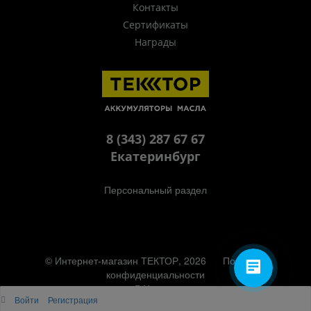
Контакты
Сертификаты
Награды
8 (343) 287 67 67
Екатеринбург
Персональный раздел
© Интернет-магазин ТЕКТОР, 2026
Политика
конфиденциальности
Наверх
Войти
Регистрация