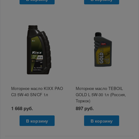
Моторное масло KIXX PAO
Моторное масло TEBOIL
C3 5W-40 SN/CF 1л
GOLD L 5W-30 1л (Россия,
Торжок)
1 668 руб.
897 руб.
В корзину
В корзину