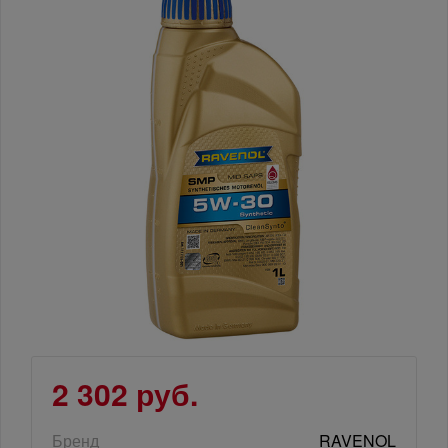
2 302 руб.
Бренд
RAVENOL