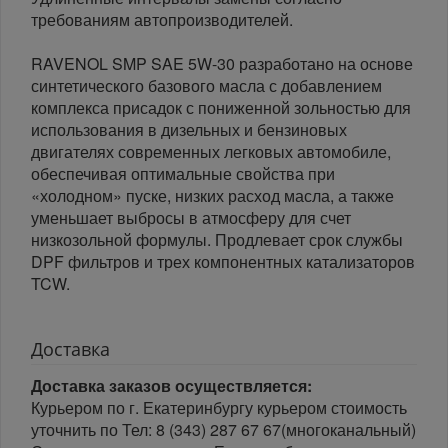
требованиям автопроизводителей.
RAVENOL SMP SAE 5W-30 разработано на основе
синтетического базового масла с добавлением
комплекса присадок с пониженной зольностью для
использования в дизельных и бензиновых
двигателях современных легковых автомобиле,
обеспечивая оптимальные свойства при
«холодном» пуске, низких расход масла, а также
уменьшает выбросы в атмосферу для счет
низкозольной формулы. Продлевает срок службы
DPF фильтров и трех компонентных катализаторов
TCW.
Доставка
Доставка заказов осуществляется:
Курьером по г. Екатеринбургу курьером стоимость
уточнить по Тел: 8 (343) 287 67 67(многоканальный)