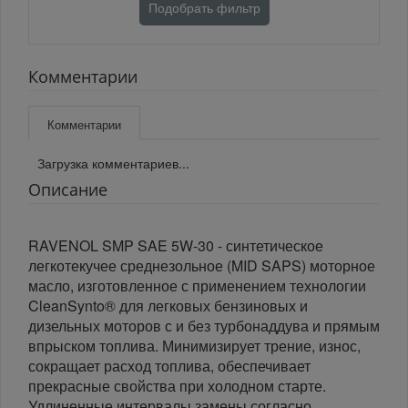
Подобрать фильтр
Комментарии
Комментарии
Загрузка комментариев...
Описание
RAVENOL SMP SAE 5W-30 - синтетическое
легкотекучее среднезольное (MID SAPS) моторное
масло, изготовленное с применением технологии
CleanSynto® для легковых бензиновых и
дизельных моторов с и без турбонаддува и прямым
впрыском топлива. Минимизирует трение, износ,
сокращает расход топлива, обеспечивает
прекрасные свойства при холодном старте.
Удлиненные интервалы замены согласно