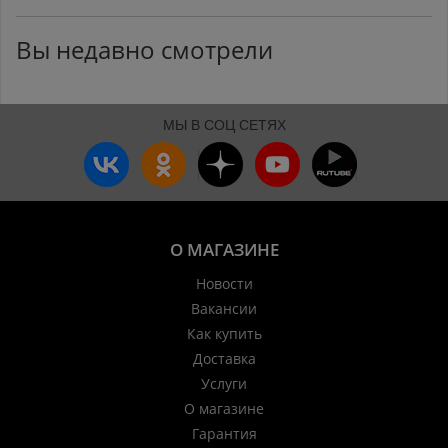
Вы недавно смотрели
МЫ В СОЦ СЕТЯХ
О МАГАЗИНЕ
Новости
Вакансии
Как купить
Доставка
Услуги
О магазине
Гарантия