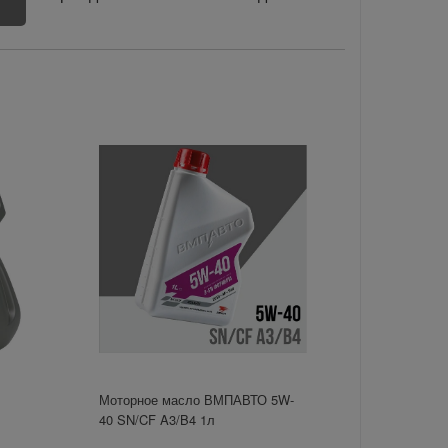
Моторное масло ВМПАВТО 5W-
40 SN/CF A3/B4 1л