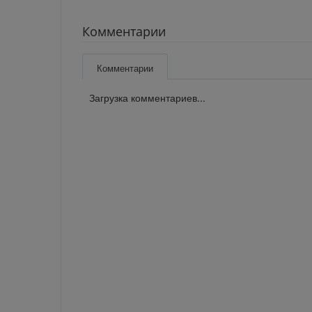
Комментарии
Комментарии
Загрузка комментариев...