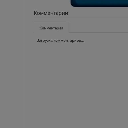
Комментарии
Комментарии
Загрузка комментариев...