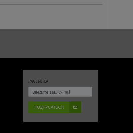
РАССЫЛКА
ПОДПИСАТЬСЯ