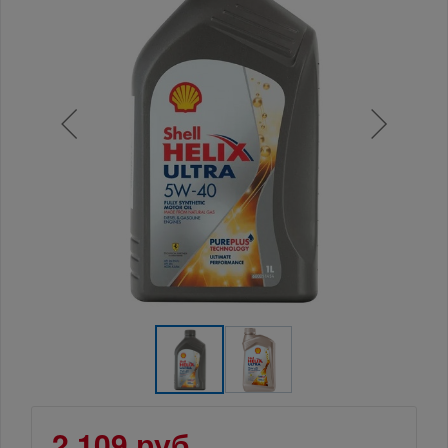
2 109 руб.