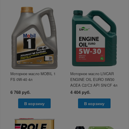
Моторное масло MOBIL 1
Моторное масло LIVCAR
FS 0W-40 4л
ENGINE OIL EURO 5W30
ACEA C2/С3 API SN/CF 4л
6 768 руб.
4 404 руб.
В корзину
В корзину