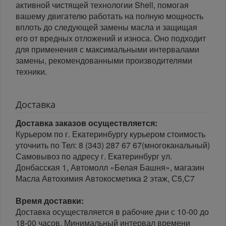
активной чистящей технологии Shell, помогая
вашему двигателю работать на полную мощность
вплоть до следующей замены масла и защищая
его от вредных отложений и износа. Оно подходит
для применения с максимальными интервалами
замены, рекомендованными производителями
техники.
Доставка
Доставка заказов осуществляется:
Курьером по г. Екатеринбургу курьером стоимость
уточнить по Тел: 8 (343) 287 67 67(многоканальный)
Самовывоз по адресу г. Екатеринбург ул.
Донбасская 1, Автомолл «Белая Башня», магазин
Масла Автохимия Автокосметика 2 этаж, С5,С7
Время доставки:
Доставка осуществляется в рабочие дни с 10-00 до
18-00 часов. Минимальный интервал времени