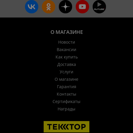
О МАГАЗИНЕ
Новости
Вакансии
Как купить
Доставка
Услуги
О магазине
Гарантия
Контакты
Сертификаты
Награды