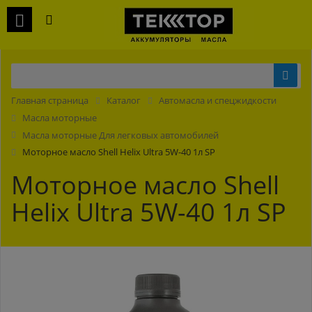
Главная страница
Каталог
Автомасла и спецжидкости
Масла моторные
Масла моторные Для легковых автомобилей
Моторное масло Shell Helix Ultra 5W-40 1л SP
Моторное масло Shell
Helix Ultra 5W-40 1л SP