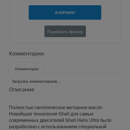
В КОРЗИНУ
Подобрать фильтр
Комментарии
Комментарии
Загрузка комментариев...
Описание
Полностью синтетическое моторное масло -
Новейшая технология Shell для самых
современных двигателей Shell Helix Ultra было
разработано с использованием специальной