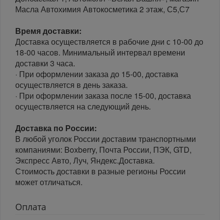
Масла Автохимия Автокосметика 2 этаж, С5,С7
Время доставки:
Доставка осуществляется в рабочие дни с 10-00 до
18-00 часов. Минимальный интервал времени
доставки 3 часа.
· При оформлении заказа до 15-00, доставка
осуществляется в день заказа.
· При оформлении заказа после 15-00, доставка
осуществляется на следующий день.
Доставка по России:
В любой уголок России доставим транспортными
компаниями: Boxberry, Почта России, ПЭК, GTD,
Экспресс Авто, Луч, Яндекс.Доставка.
Стоимость доставки в разные регионы России
может отличаться.
Оплата