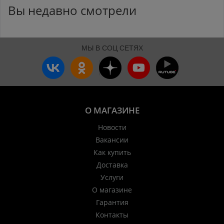
Вы недавно смотрели
МЫ В СОЦ СЕТЯХ
О МАГАЗИНЕ
Новости
Вакансии
Как купить
Доставка
Услуги
О магазине
Гарантия
Контакты