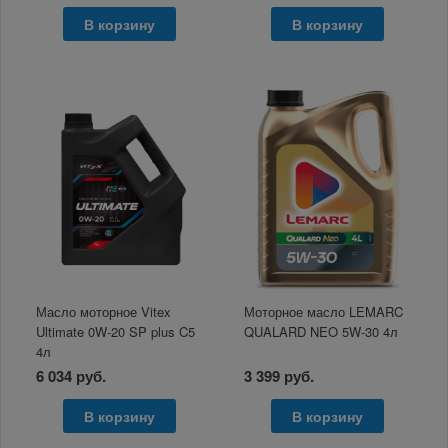
В корзину
В корзину
Масло моторное Vitex
Моторное масло LEMARC
Ultimate 0W-20 SP plus C5
QUALARD NEO 5W-30 4л
4л
6 034 руб.
3 399 руб.
В корзину
В корзину