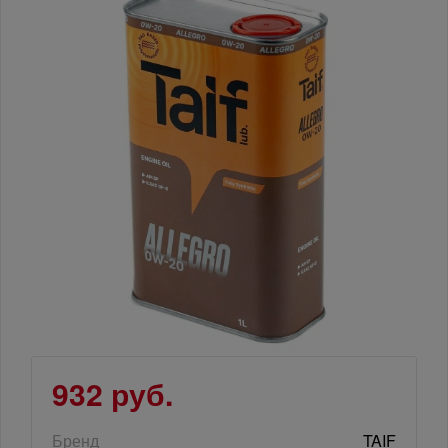
932 руб.
Бренд
TAIF