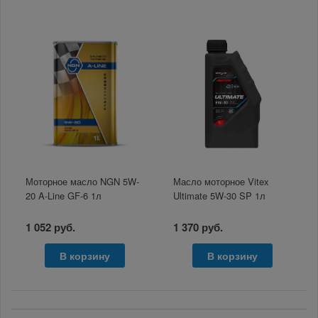
Моторное масло NGN 5W-
Масло моторное Vitex
20 A-Line GF-6 1л
Ultimate 5W-30 SP 1л
1 052 руб.
1 370 руб.
В корзину
В корзину