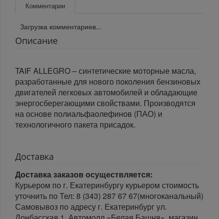
Комментарии
Загрузка комментариев...
Описание
TAIF ALLEGRO – синтетические моторные масла,
разработанные для нового поколения бензиновых
двигателей легковых автомобилей и обладающие
энергосберегающими свойствами. Производятся
на основе полиальфаолефинов (ПАО) и
технологичного пакета присадок.
Доставка
Доставка заказов осуществляется:
Курьером по г. Екатеринбургу курьером стоимость
уточнить по Тел: 8 (343) 287 67 67(многоканальный)
Самовывоз по адресу г. Екатеринбург ул.
Донбасская 1, Автомолл «Белая Башня», магазин