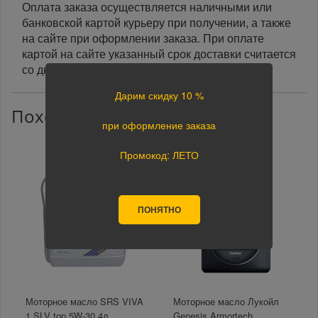
Оплата заказа осуществляется наличными или
банковской картой курьеру при получении, а также
на сайте при оформлении заказа. При оплате
картой на сайте указанный срок доставки считается
со дня поступления оплаты.
Дарим скидку 10 %
Похожие товары
при оформление заказа
Промокод: ЛЕТО
ПОНЯТНО
Моторное масло SRS VIVA
Моторное масло Лукойл
1 SLV top 5W-30 4л.
Genesis Armortech